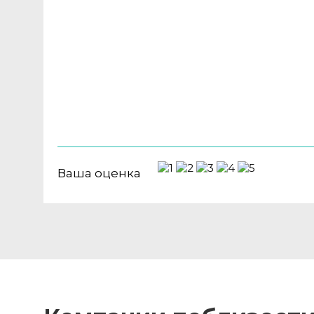
Ваша оценка