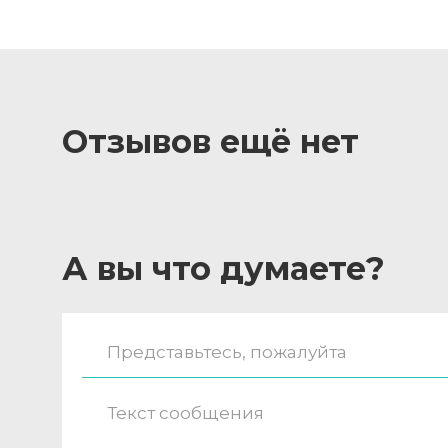
Отзывов ещё нет
А вы что думаете?