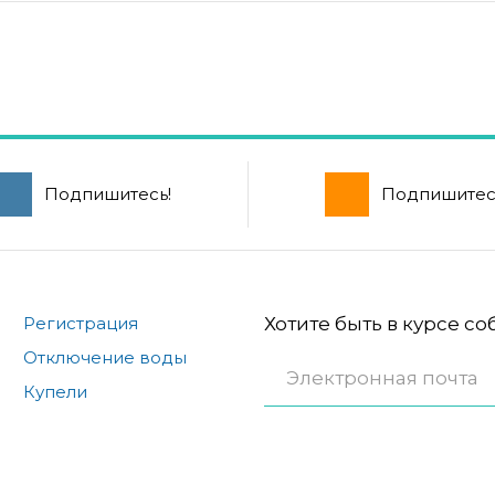
Подпишитесь!
Подпишитес
Регистрация
Хотите быть в курсе с
Отключение воды
Купели