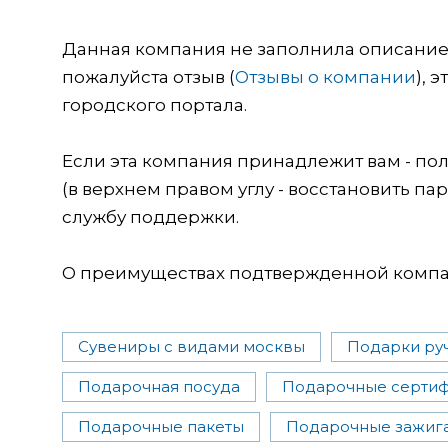
Данная компания не заполнила описание о
пожалуйста отзыв (
Отзывы о компании
), 
городского портала.
Если эта компания принадлежит вам - пол
(в верхнем правом углу - восстановить пар
службу поддержки.
О преимуществах подтвержденной компан
Сувениры с видами москвы
Подарки ру
Подарочная посуда
Подарочные серти
Подарочные пакеты
Подарочные зажиг