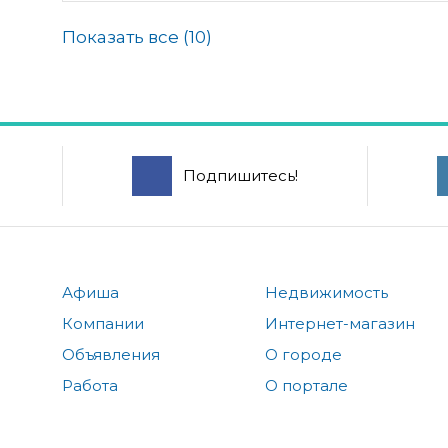
Показать все (
10
)
Подпишитесь!
Афиша
Недвижимость
Компании
Интернет-магазин
Объявления
О городе
Работа
О портале