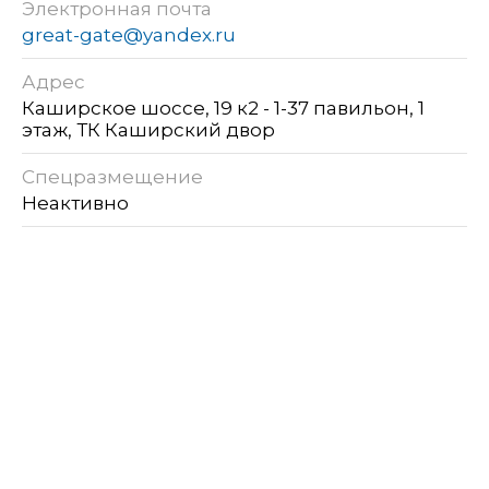
Электронная почта
great-gate@yandex.ru
Адрес
Каширское шоссе, 19 к2 - 1-37 павильон, 1
этаж, ТК Каширский двор
Спецразмещение
Неактивно