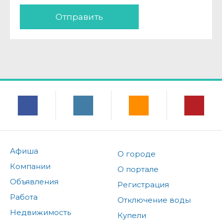
Отправить
Афиша
О городе
Компании
О портале
Объявления
Регистрация
Работа
Отключение воды
Недвижимость
Купели