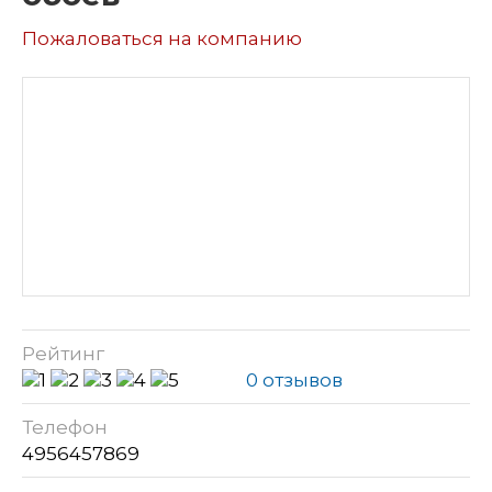
Пожаловаться на компанию
Рейтинг
0 отзывов
Телефон
4956457869