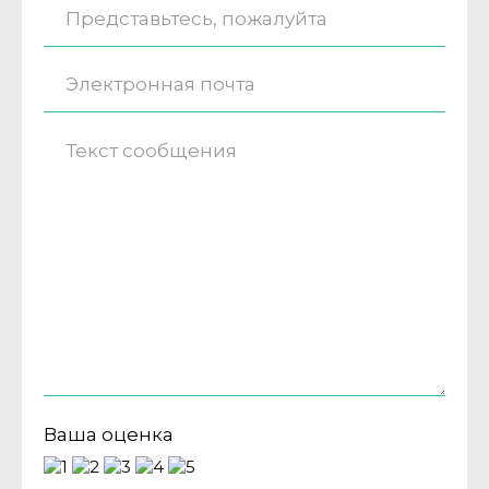
Ваша оценка