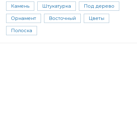
Камень
Штукатурка
Под дерево
Орнамент
Восточный
Цветы
Полоска