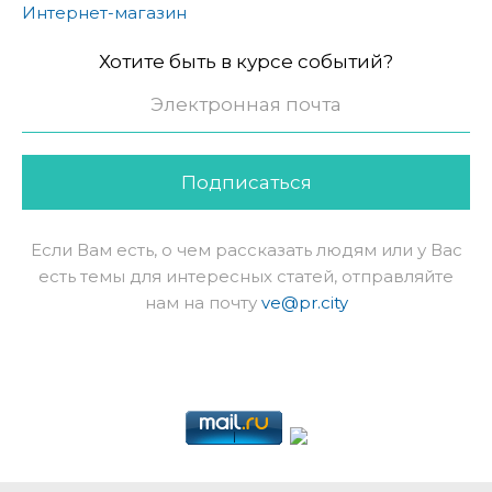
Интернет-магазин
Хотите быть в курсе событий?
Подписаться
Если Вам есть, о чем рассказать людям или у Вас
есть темы для интересных статей, отправляйте
нам на почту
ve@pr.city