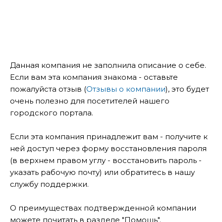
Данная компания не заполнила описание о себе.
Если вам эта компания знакома - оставьте
пожалуйста отзыв (
Отзывы о компании
), это будет
очень полезно для посетителей нашего
городского портала.
Если эта компания принадлежит вам - получите к
ней доступ через форму восстановления пароля
(в верхнем правом углу - восстановить пароль -
указать рабочую почту) или обратитесь в нашу
службу поддержки.
О преимуществах подтвержденной компании
можете почитать в разделе "Помощь".