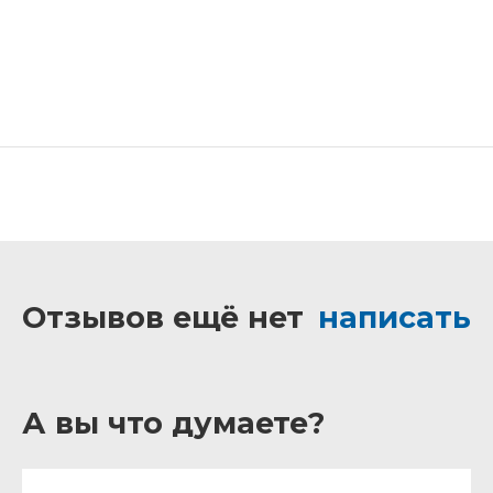
Отзывов ещё нет
написать
А вы что думаете?