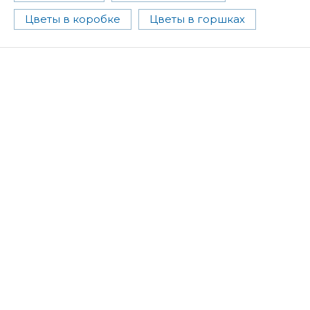
Цветы в коробке
Цветы в горшках