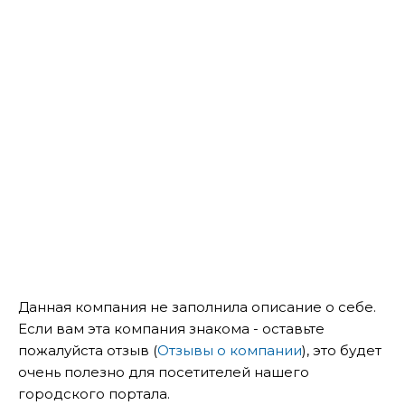
Данная компания не заполнила описание о себе.
Если вам эта компания знакома - оставьте
пожалуйста отзыв (
Отзывы о компании
), это будет
очень полезно для посетителей нашего
городского портала.