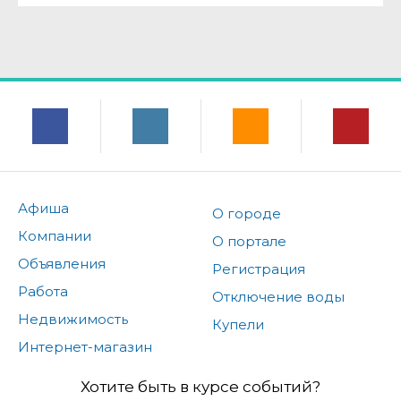
Афиша
О городе
Компании
О портале
Объявления
Регистрация
Работа
Отключение воды
Недвижимость
Купели
Интернет-магазин
Хотите быть в курсе событий?