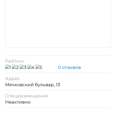
Рейтинг
0 отзывов
Адрес
Мячковский бульвар, 13
Спецразмещение
Неактивно