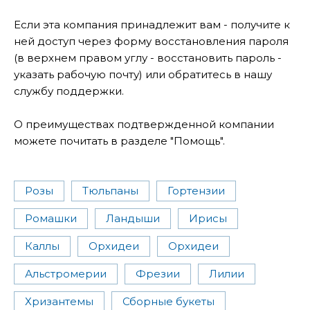
Если эта компания принадлежит вам - получите к
ней доступ через форму восстановления пароля
(в верхнем правом углу - восстановить пароль -
указать рабочую почту) или обратитесь в нашу
службу поддержки.
О преимуществах подтвержденной компании
можете почитать в разделе "Помощь".
Розы
Тюльпаны
Гортензии
Ромашки
Ландыши
Ирисы
Каллы
Орхидеи
Орхидеи
Альстромерии
Фрезии
Лилии
Хризантемы
Сборные букеты