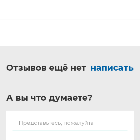
Отзывов ещё нет
написать
А вы что думаете?