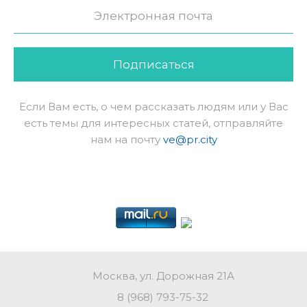
Подписаться
Если Вам есть, о чем рассказать людям или у Вас
есть темы для интересных статей, отправляйте
нам на почту
ve@pr.city
Москва, ул. Дорожная 21А
8 (968) 793-75-32