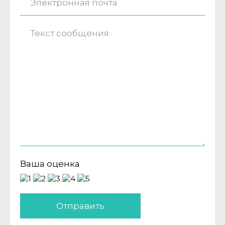
Ваша оценка
Отправить