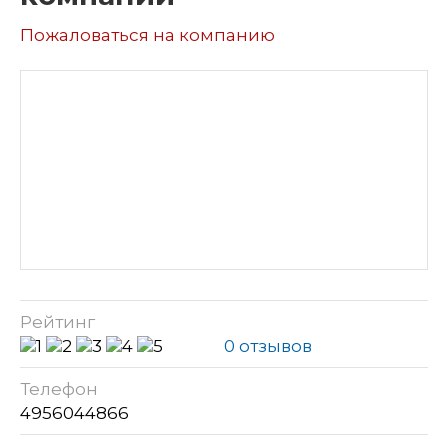
Пожаловаться на компанию
Рейтинг
0 отзывов
Телефон
4956044866