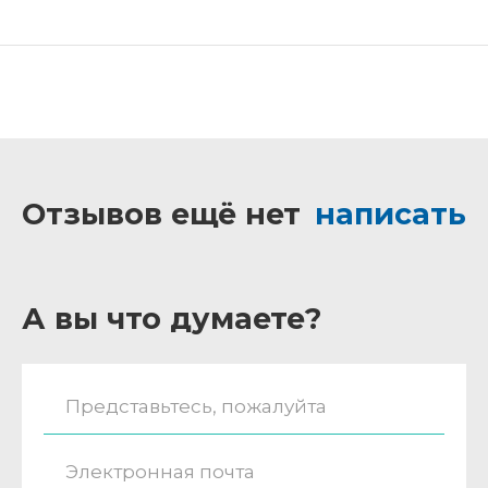
Отзывов ещё нет
написать
А вы что думаете?