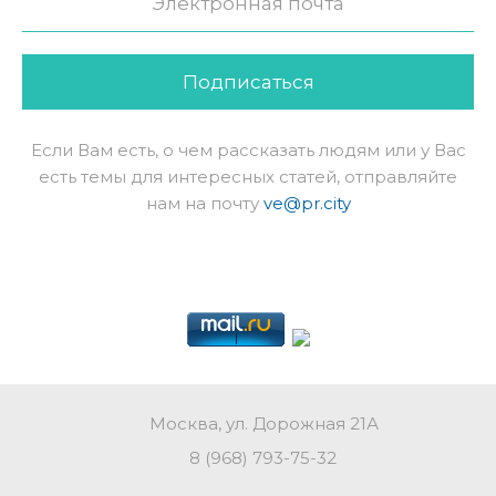
Подписаться
Если Вам есть, о чем рассказать людям или у Вас
есть темы для интересных статей, отправляйте
нам на почту
ve@pr.city
Москва, ул. Дорожная 21А
8 (968) 793-75-32