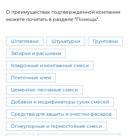
О преимуществах подтвержденной компании
можете почитать в разделе "Помощь".
Шпатлевки
Штукатурки
Грунтовки
Затирки и расшивки
Кладочные и монтажные смеси
Плиточные клеи
Цементно-песчаные смеси
Добавки и модификаторы сухих смесей
Средства для защиты и очистки фасадов
Огнеупорные и термостойкие смеси