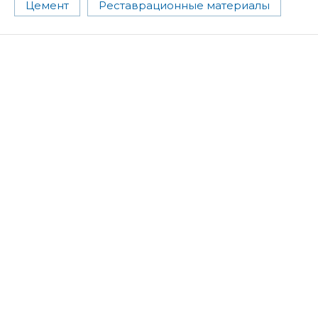
Цемент
Реставрационные материалы