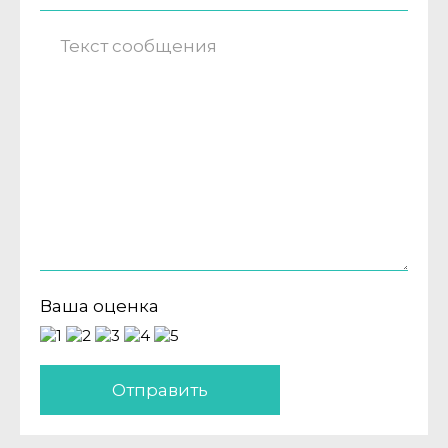
Ваша оценка
Отправить