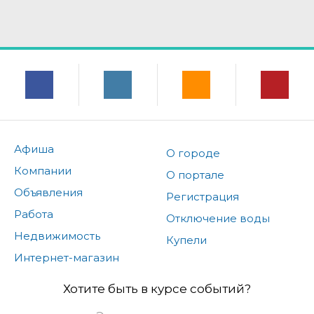
Афиша
О городе
Компании
О портале
Объявления
Регистрация
Работа
Отключение воды
Недвижимость
Купели
Интернет-магазин
Хотите быть в курсе событий?