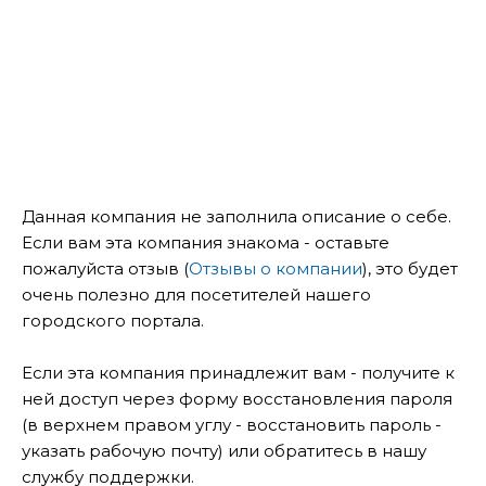
Данная компания не заполнила описание о себе.
Если вам эта компания знакома - оставьте
пожалуйста отзыв (
Отзывы о компании
), это будет
очень полезно для посетителей нашего
городского портала.
Если эта компания принадлежит вам - получите к
ней доступ через форму восстановления пароля
(в верхнем правом углу - восстановить пароль -
указать рабочую почту) или обратитесь в нашу
службу поддержки.