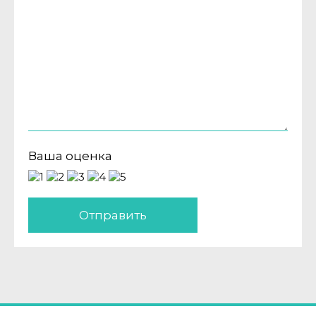
Ваша оценка
Отправить