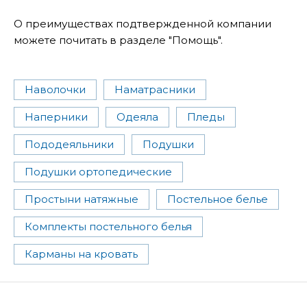
О преимуществах подтвержденной компании
можете почитать в разделе "Помощь".
Наволочки
Наматрасники
Наперники
Одеяла
Пледы
Пододеяльники
Подушки
Подушки ортопедические
Простыни натяжные
Постельное белье
Комплекты постельного белья
Карманы на кровать