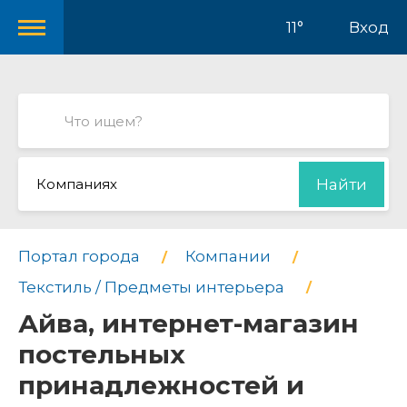
11°
Вход
Компаниях
Найти
Портал города
Компании
Текстиль / Предметы интерьера
Айва, интернет-магазин
постельных
принадлежностей и