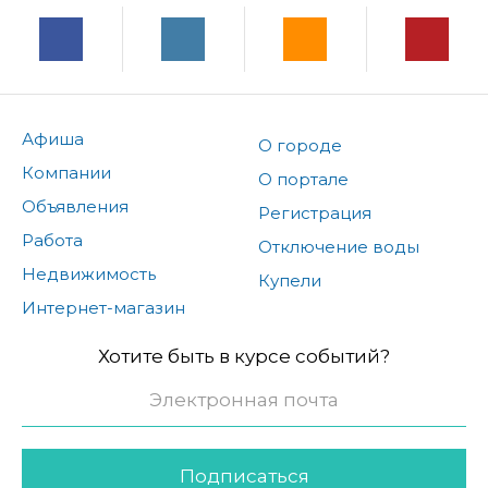
Афиша
О городе
Компании
О портале
Объявления
Регистрация
Работа
Отключение воды
Недвижимость
Купели
Интернет-магазин
Хотите быть в курсе событий?
Подписаться