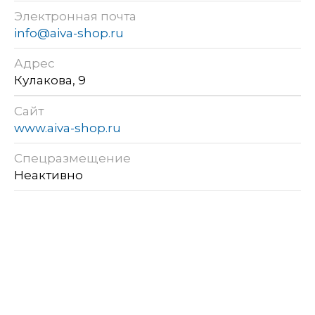
Электронная почта
info@aiva-shop.ru
Адрес
Кулакова, 9
Сайт
www.aiva-shop.ru
Спецразмещение
Неактивно