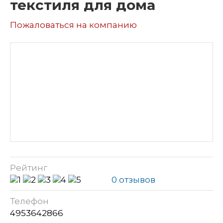
текстиля для дома
Пожаловаться на компанию
Рейтинг
0 отзывов
Телефон
4953642866