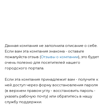
Данная компания не заполнила описание о себе.
Если вам эта компания знакома - оставьте
пожалуйста отзыв (
Отзывы о компании
), это будет
очень полезно для посетителей нашего
городского портала.
Если эта компания принадлежит вам - получите к
ней доступ через форму восстановления пароля
(в верхнем правом углу - восстановить пароль -
указать рабочую почту) или обратитесь в нашу
службу поддержки.