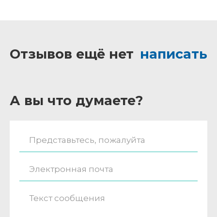
Отзывов ещё нет
написать
А вы что думаете?