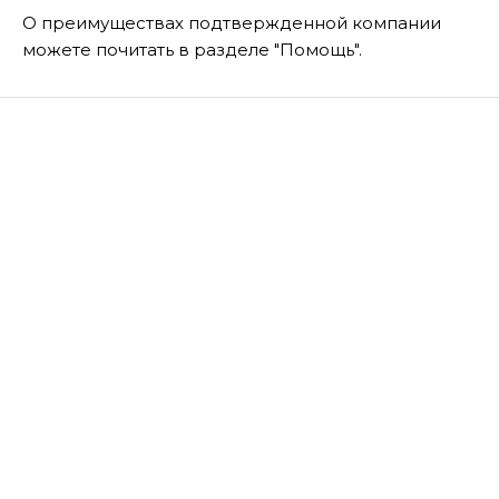
О преимуществах подтвержденной компании
можете почитать в разделе "Помощь".