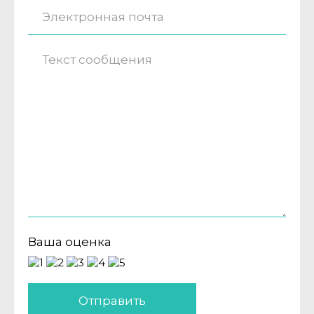
Ваша оценка
Отправить