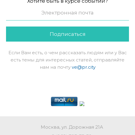
Хотите быть в курсе событий?
Подписаться
Если Вам есть, о чем рассказать людям или у Вас
есть темы для интересных статей, отправляйте
нам на почту
ve@pr.city
Москва, ул. Дорожная 21А