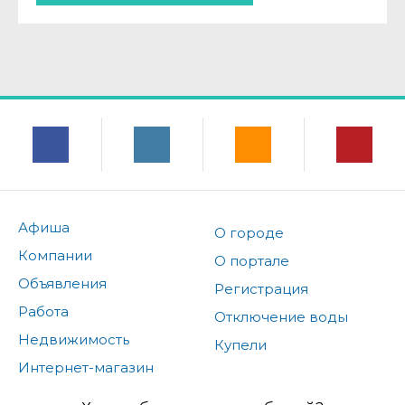
Афиша
О городе
Компании
О портале
Объявления
Регистрация
Работа
Отключение воды
Недвижимость
Купели
Интернет-магазин