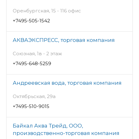
Оренбургская, 15 - 116 офис
+7495-505-1542
АКВАЭКСПРЕСС, торговая компания
Союзная, 1в - 2 этаж
+7495-648-5259
Андреевская вода, торговая компания
Октябрьская, 29а
+7495-510-9015
Байкал Аква Трейд, ООО,
производственно-торговая компания