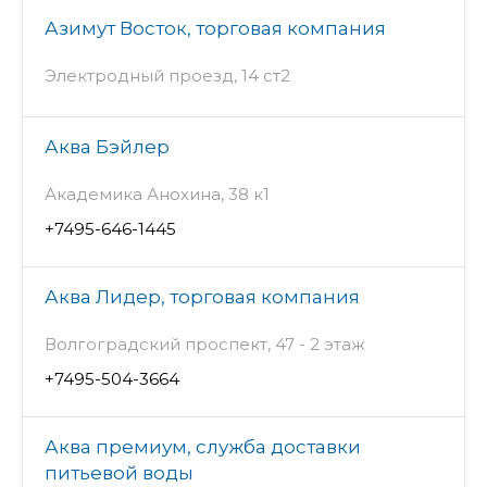
Азимут Восток, торговая компания
Электродный проезд, 14 ст2
Аква Бэйлер
Академика Анохина, 38 к1
+7495-646-1445
Аква Лидер, торговая компания
Волгоградский проспект, 47 - 2 этаж
+7495-504-3664
Аква премиум, служба доставки
питьевой воды