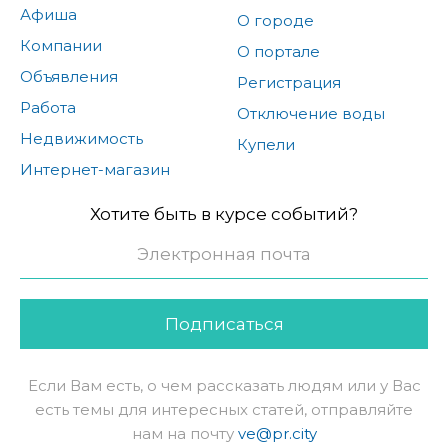
Афиша
О городе
Компании
О портале
Объявления
Регистрация
Работа
Отключение воды
Недвижимость
Купели
Интернет-магазин
Хотите быть в курсе событий?
Подписаться
Если Вам есть, о чем рассказать людям или у Вас
есть темы для интересных статей, отправляйте
нам на почту
ve@pr.city