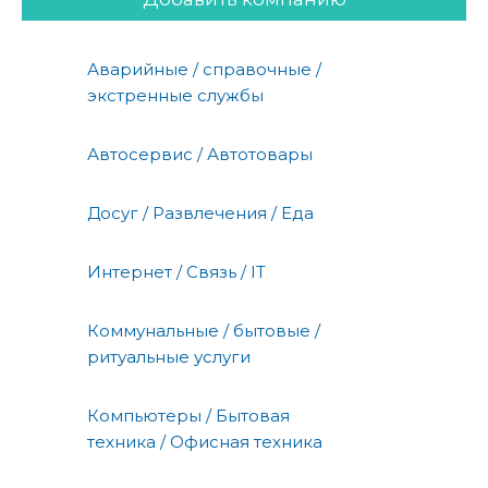
Аварийные / справочные /
экстренные службы
Автосервис / Автотовары
Досуг / Развлечения / Еда
Интернет / Связь / IT
Коммунальные / бытовые /
ритуальные услуги
Компьютеры / Бытовая
техника / Офисная техника