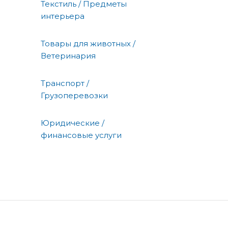
Текстиль / Предметы
интерьера
Товары для животных /
Ветеринария
Транспорт /
Грузоперевозки
Юридические /
финансовые услуги