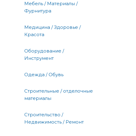
Мебель / Материалы /
Фурнитура
Медицина / Здоровье /
Красота
Оборудование /
Инструмент
Одежда / Обувь
Строительные / отделочные
материалы
Строительство /
Недвижимость / Ремонт