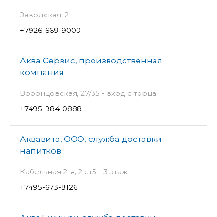
Заводская, 2
+7926-669-9000
Аква Сервис, производственная
компания
Воронцовская, 27/35 - вход с торца
+7495-984-0888
Аквавита, ООО, служба доставки
напитков
Кабельная 2-я, 2 ст5 - 3 этаж
+7495-673-8126