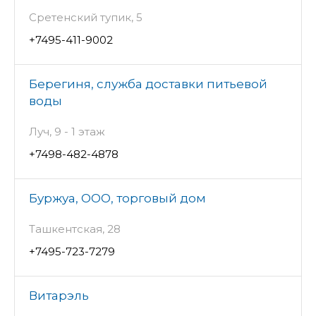
Сретенский тупик, 5
+7495-411-9002
Берегиня, служба доставки питьевой
воды
Луч, 9 - 1 этаж
+7498-482-4878
Буржуа, ООО, торговый дом
Ташкентская, 28
+7495-723-7279
Витарэль