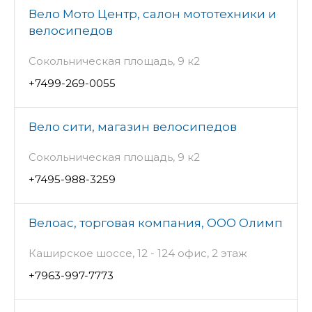
Вело Мото Центр, салон мототехники и
велосипедов
Сокольническая площадь, 9 к2
+7499-269-0055
Вело сити, магазин велосипедов
Сокольническая площадь, 9 к2
+7495-988-3259
Велоас, торговая компания, ООО Олимп
Каширское шоссе, 12 - 124 офис, 2 этаж
+7963-997-7773