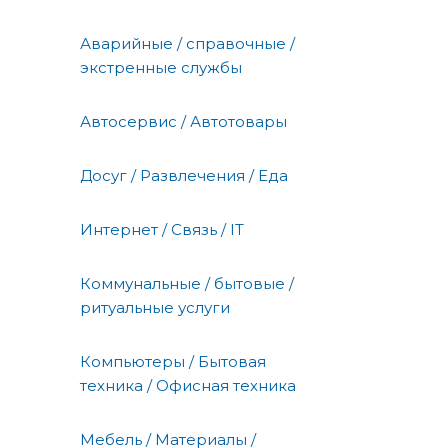
Аварийные / справочные /
экстренные службы
Автосервис / Автотовары
Досуг / Развлечения / Еда
Интернет / Связь / IT
Коммунальные / бытовые /
ритуальные услуги
Компьютеры / Бытовая
техника / Офисная техника
Мебель / Материалы /