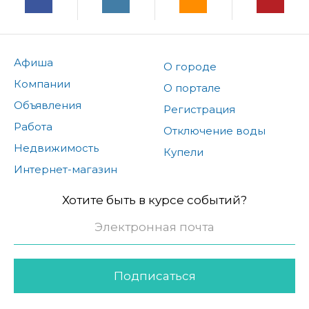
Афиша
О городе
Компании
О портале
Объявления
Регистрация
Работа
Отключение воды
Недвижимость
Купели
Интернет-магазин
Хотите быть в курсе событий?
Подписаться