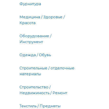
Фурнитура
Медицина / Здоровье /
Красота
Оборудование /
Инструмент
Одежда / Обувь
Строительные / отделочные
материалы
Строительство /
Недвижимость / Ремонт
Текстиль / Предметы