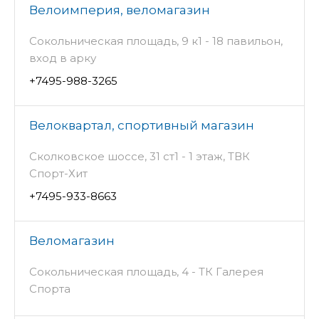
Велоимперия, веломагазин
Сокольническая площадь, 9 к1 - 18 павильон,
вход в арку
+7495-988-3265
Велоквартал, спортивный магазин
Сколковское шоссе, 31 ст1 - 1 этаж, ТВК
Спорт-Хит
+7495-933-8663
Веломагазин
Сокольническая площадь, 4 - ТК Галерея
Спорта