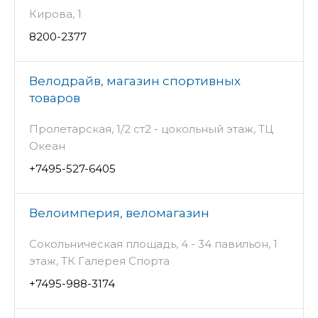
Кирова, 1
8200-2377
Велодрайв, магазин спортивных
товаров
Пролетарская, 1/2 ст2 - цокольный этаж, ТЦ
Океан
+7495-527-6405
Велоимперия, веломагазин
Сокольническая площадь, 4 - 34 павильон, 1
этаж, ТК Галерея Спорта
+7495-988-3174