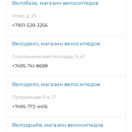
Велобаза, магазин велосипедов
Ново д, 25
+7901-529-3256
Велодело, магазин велосипедов
Сокольническая площадь, 9 к2
+7495-741-8698
Велодело, магазин велосипедов
Прядильная 3-я, 17
+7495-772-4416
Велодрайв, магазин велосипедов