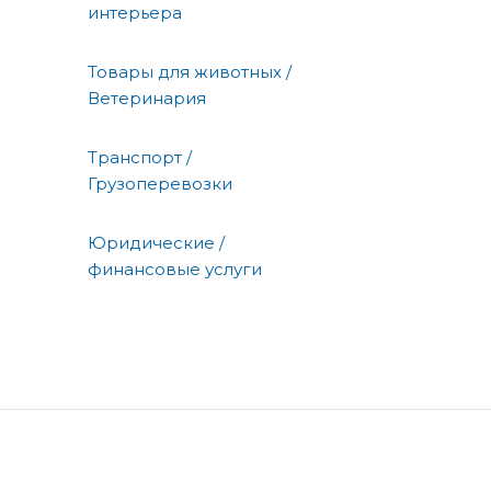
интерьера
Товары для животных /
Ветеринария
Транспорт /
Грузоперевозки
Юридические /
финансовые услуги