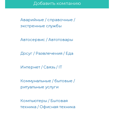
Добавить компанию
Аварийные / справочные /
экстренные службы
Автосервис / Автотовары
Досуг / Развлечения / Еда
Интернет / Связь / IT
Коммунальные / бытовые /
ритуальные услуги
Компьютеры / Бытовая
техника / Офисная техника