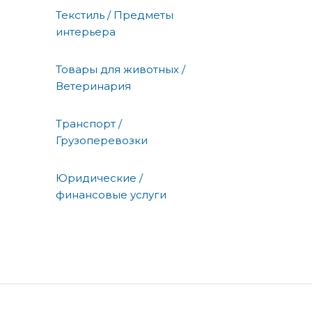
Текстиль / Предметы
интерьера
Товары для животных /
Ветеринария
Транспорт /
Грузоперевозки
Юридические /
финансовые услуги