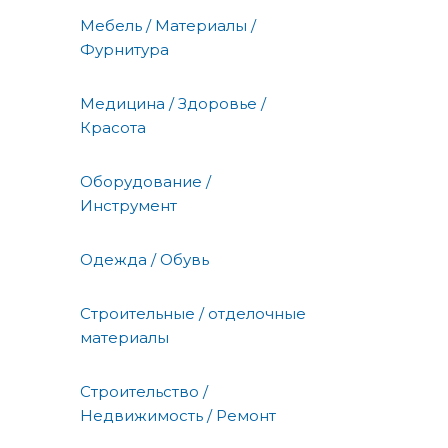
Мебель / Материалы /
Фурнитура
Медицина / Здоровье /
Красота
Оборудование /
Инструмент
Одежда / Обувь
Строительные / отделочные
материалы
Строительство /
Недвижимость / Ремонт