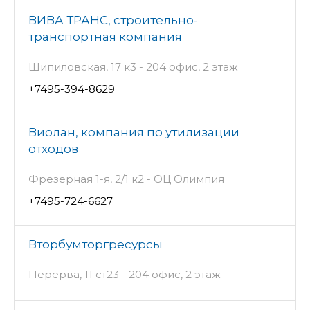
ВИВА ТРАНС, строительно-
транспортная компания
Шипиловская, 17 к3 - 204 офис, 2 этаж
+7495-394-8629
Виолан, компания по утилизации
отходов
Фрезерная 1-я, 2/1 к2 - ОЦ Олимпия
+7495-724-6627
Вторбумторгресурсы
Перерва, 11 ст23 - 204 офис, 2 этаж