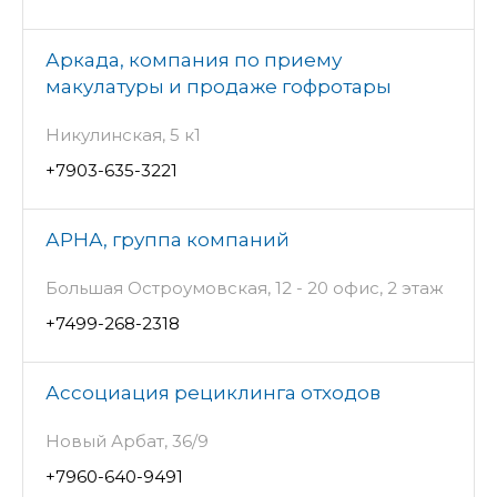
Аркада, компания по приему
макулатуры и продаже гофротары
Никулинская, 5 к1
+7903-635-3221
АРНА, группа компаний
Большая Остроумовская, 12 - 20 офис, 2 этаж
+7499-268-2318
Ассоциация рециклинга отходов
Новый Арбат, 36/9
+7960-640-9491