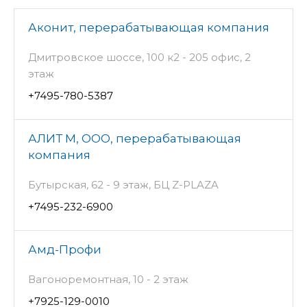
Аконит, перерабатывающая компания
Дмитровское шоссе, 100 к2 - 205 офис, 2
этаж
+7495-780-5387
АЛИТ М, ООО, перерабатывающая
компания
Бутырская, 62 - 9 этаж, БЦ Z-PLAZA
+7495-232-6900
Амд-Профи
Вагоноремонтная, 10 - 2 этаж
+7925-129-0010