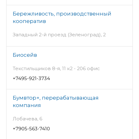
Бережливость, производственный
кооператив
Западный 2-й проезд (Зеленоград), 2
Биосейв
Текстильщиков 8-я, 11 к2 - 206 офис
+7495-921-3734
Бумвтор+, перерабатывающая
компания
Лобачева, 6
+7905-563-7410