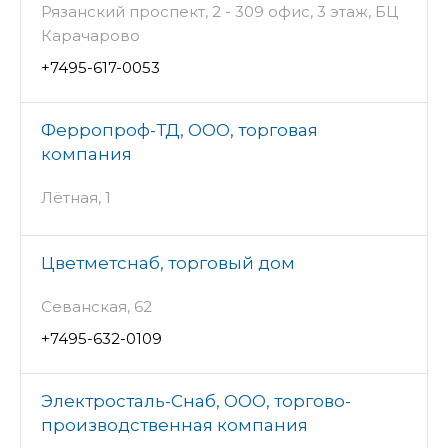
Рязанский проспект, 2 - 309 офис, 3 этаж, БЦ
Карачарово
+7495-617-0053
Ферропроф-ТД, ООО, торговая
компания
Лётная, 1
Цветметснаб, торговый дом
Севанская, 62
+7495-632-0109
Электросталь-Снаб, ООО, торгово-
производственная компания