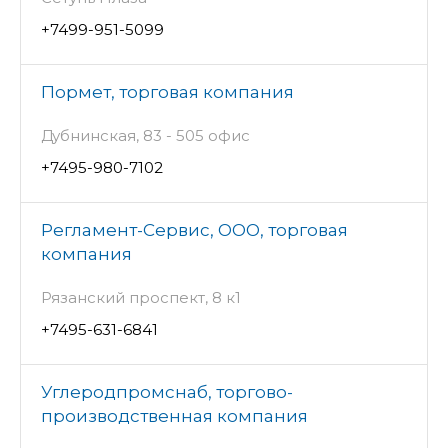
+7499-951-5099
Пормет, торговая компания
Дубнинская, 83 - 505 офис
+7495-980-7102
Регламент-Сервис, ООО, торговая
компания
Рязанский проспект, 8 к1
+7495-631-6841
Углеродпромснаб, торгово-
производственная компания