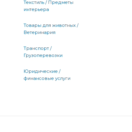
Текстиль / Предметы
интерьера
Товары для животных /
Ветеринария
Транспорт /
Грузоперевозки
Юридические /
финансовые услуги