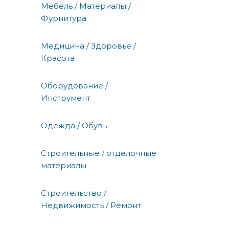
Мебель / Материалы /
Фурнитура
Медицина / Здоровье /
Красота
Оборудование /
Инструмент
Одежда / Обувь
Строительные / отделочные
материалы
Строительство /
Недвижимость / Ремонт