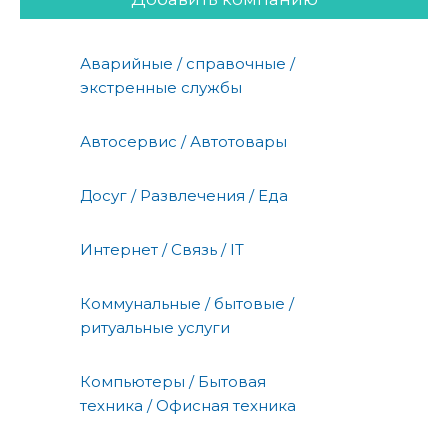
Аварийные / справочные /
экстренные службы
Автосервис / Автотовары
Досуг / Развлечения / Еда
Интернет / Связь / IT
Коммунальные / бытовые /
ритуальные услуги
Компьютеры / Бытовая
техника / Офисная техника