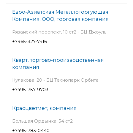
Евро-Азиатская Металлоторгующая
Компания, ООО, торговая компания
Рязанский проспект, 10 ст2 - БЦ Джоуль
+7965-327-7416
Кварт, торгово-производственная
компания
Кулакова, 20 - БЦ Технопарк Орбита
+7495-757-9703
Красцветмет, компания
Большая Ордынка, 54 ст2
+7495-783-0440