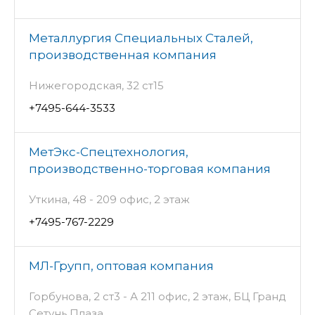
Металлургия Специальных Сталей,
производственная компания
Нижегородская, 32 ст15
+7495-644-3533
МетЭкс-Спецтехнология,
производственно-торговая компания
Уткина, 48 - 209 офис, 2 этаж
+7495-767-2229
МЛ-Групп, оптовая компания
Горбунова, 2 ст3 - А 211 офис, 2 этаж, БЦ Гранд
Сетунь Плаза