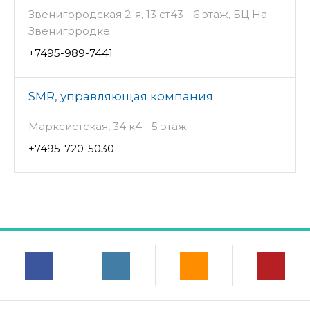
Звенигородская 2-я, 13 ст43 - 6 этаж, БЦ На
Звенигородке
+7495-989-7441
SMR, управляющая компания
Марксистская, 34 к4 - 5 этаж
+7495-720-5030