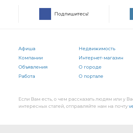
Подпишитесь!
Афиша
Недвижимость
Компании
Интернет-магазин
Объявления
О городе
Работа
О портале
Если Вам есть, о чем рассказать людям или у Ва
интересных статей, отправляйте нам на почту
v