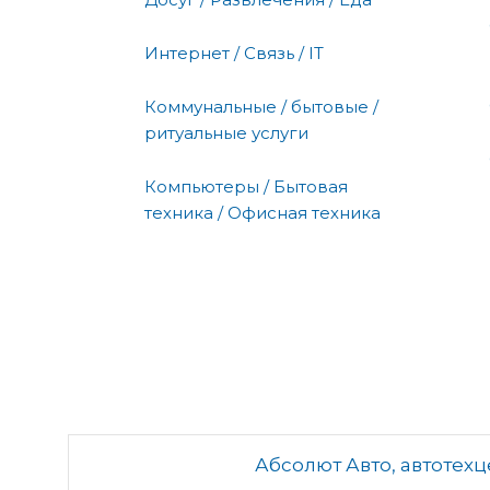
Интернет / Связь / IT
Коммунальные / бытовые /
ритуальные услуги
Компьютеры / Бытовая
техника / Офисная техника
Абсолют Авто, автотех