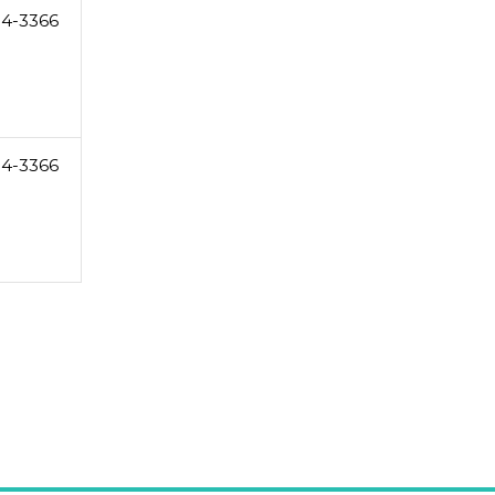
34-3366
34-3366