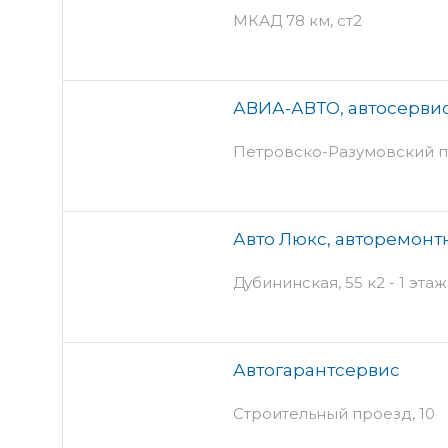
МКАД 78 км, ст2
АВИА-АВТО, автосерви
Петровско-Разумовский п
Авто Люкс, авторемонт
Дубининская, 55 к2 - 1 этаж
Автогарантсервис
Строительный проезд, 10