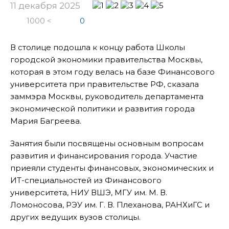
11 декабря 2025
1000 <
0
В столице подошла к концу работа Школы
городской экономики правительства Москвы,
которая в этом году велась на базе Финансового
университета при правительстве РФ, сказала
заммэра Москвы, руководитель департамента
экономической политики и развития города
Мария Багреева.
Занятия были посвящены основным вопросам
развития и финансирования города. Участие
приеяли студенты финансовых, экономических и
ИТ-специальностей из Финансового
университета, НИУ ВШЭ, МГУ им. М. В.
Ломоносова, РЭУ им. Г. В. Плеханова, РАНХиГС и
других ведущих вузов столицы.