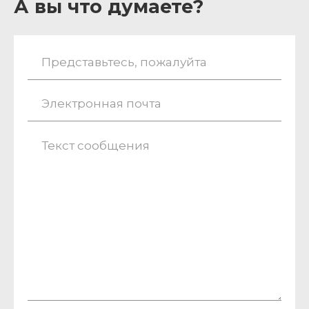
А вы что думаете?