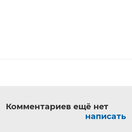
Комментариев ещё нет
написать