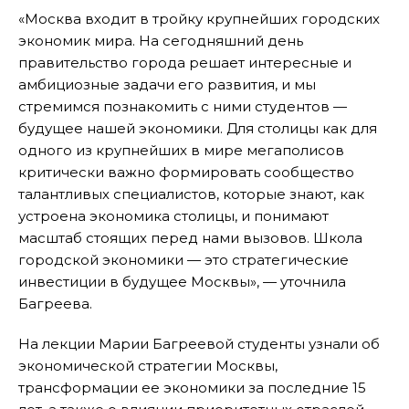
«Москва входит в тройку крупнейших городских
экономик мира. На сегодняшний день
правительство города решает интересные и
амбициозные задачи его развития, и мы
стремимся познакомить с ними студентов —
будущее нашей экономики. Для столицы как для
одного из крупнейших в мире мегаполисов
критически важно формировать сообщество
талантливых специалистов, которые знают, как
устроена экономика столицы, и понимают
масштаб стоящих перед нами вызовов. Школа
городской экономики — это стратегические
инвестиции в будущее Москвы», — уточнила
Багреева.
На лекции Марии Багреевой студенты узнали об
экономической стратегии Москвы,
трансформации ее экономики за последние 15