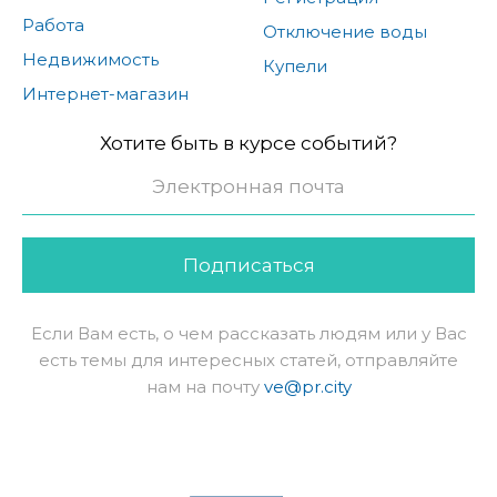
Работа
Отключение воды
Недвижимость
Купели
Интернет-магазин
Хотите быть в курсе событий?
Подписаться
Если Вам есть, о чем рассказать людям или у Вас
есть темы для интересных статей, отправляйте
нам на почту
ve@pr.city