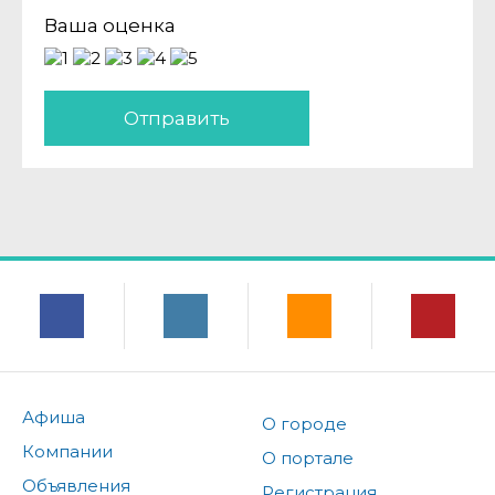
Ваша оценка
Отправить
Афиша
О городе
Компании
О портале
Объявления
Регистрация