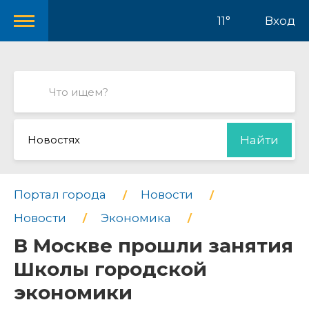
11°
Вход
Новостях
Найти
Портал города
Новости
Новости
Экономика
В Москве прошли занятия
Школы городской
экономики