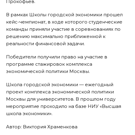
Прокофьев.
В рамках Школы городской экономики прошел
кейс-чемпионат, в ходе которого студенческие
команды приняли участие в соревнованиях по
решению максимально приближенной к
реальности финансовой задачи.
Победители получили право на участие в
программе стажировок комплекса
экономической политики Москвы.
Школа городской экономики — ежегодный
проект комплекса экономической политики
Москвы для университетов. В прошлом году
мероприятие проходило на базе НИУ «Высшая
школа экономики».
Автор: Виктория Храменкова