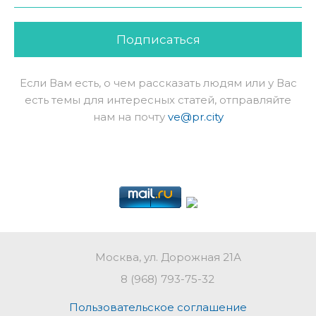
Подписаться
Если Вам есть, о чем рассказать людям или у Вас
есть темы для интересных статей, отправляйте
нам на почту
ve@pr.city
Москва, ул. Дорожная 21А
8 (968) 793-75-32
Пользовательское соглашение