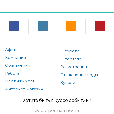
Афиша
О городе
Компании
О портале
Объявления
Регистрация
Работа
Отключение воды
Недвижимость
Купели
Интернет-магазин
Хотите быть в курсе событий?