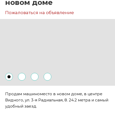
новом доме
Пожаловаться на объявление
Продам машиноместо в новом доме, в центре
Видного, ул. 3-я Радиальная, 8. 24.2 метра и самый
удобный заезд.