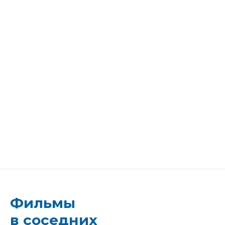
Фильмы
в соседних