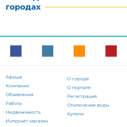
городах
Афиша
О городе
Компании
О портале
Объявления
Регистрация
Работа
Отключение воды
Недвижимость
Купели
Интернет-магазин