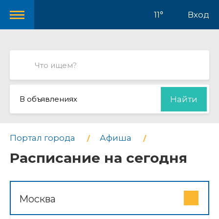
11°
Вход
В объявлениях
Найти
Портал города
Афиша
Расписание на сегодня
Москва