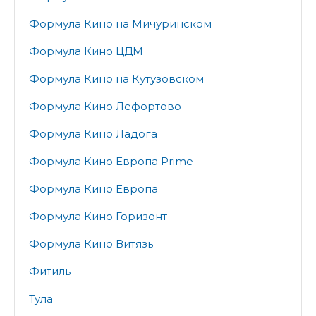
Формула Кино на Мичуринском
Формула Кино ЦДМ
Формула Кино на Кутузовском
Формула Кино Лефортово
Формула Кино Ладога
Формула Кино Европа Prime
Формула Кино Европа
Формула Кино Горизонт
Формула Кино Витязь
Фитиль
Тула