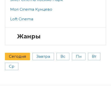
Mori Cinema Кунцево
Loft Cinema
Жанры
Сегодня
Завтра
Вс
Пн
Вт
Ср