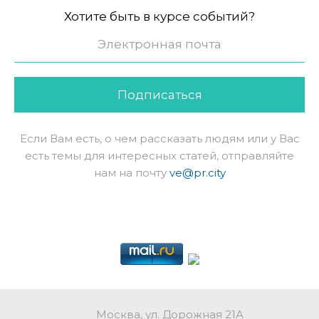
Хотите быть в курсе событий?
Подписаться
Если Вам есть, о чем рассказать людям или у Вас
есть темы для интересных статей, отправляйте
нам на почту
ve@pr.city
Москва, ул. Дорожная 21А