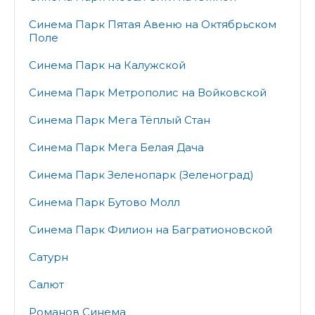
Синема Парк Пятая Авеню на Октябрьском
Поле
Синема Парк на Калужской
Синема Парк Метрополис на Войковской
Синема Парк Мега Тёплый Стан
Синема Парк Мега Белая Дача
Синема Парк Зеленопарк (Зеленоград)
Синема Парк Бутово Молл
Синема Парк Филион на Багратионовской
Сатурн
Салют
Романов Синема