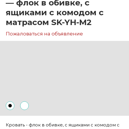
— флок в обивке, с
ящиками с комодом с
матрасом SK-YH-M2
Пожаловаться на объявление
Кровать - флок в обивке, с ящиками с комодом с