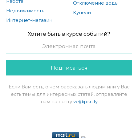
Работа
Отключение воды
Недвижимость
Купели
Интернет-магазин
Хотите быть в курсе событий?
Подписаться
Если Вам есть, о чем рассказать людям или у Вас
есть темы для интересных статей, отправляйте
нам на почту
ve@pr.city