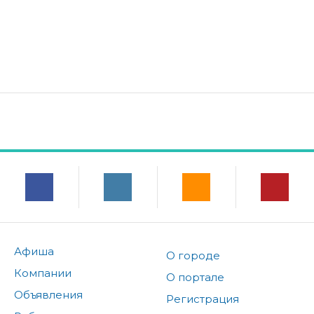
Афиша
О городе
Компании
О портале
Объявления
Регистрация