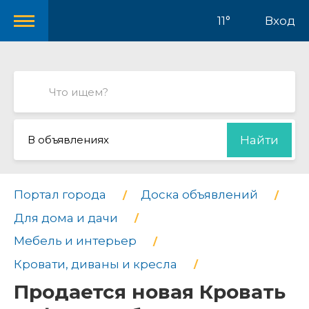
11°
Вход
В объявлениях
Найти
Портал города
Доска объявлений
Для дома и дачи
Мебель и интерьер
Кровати, диваны и кресла
Продается новая Кровать