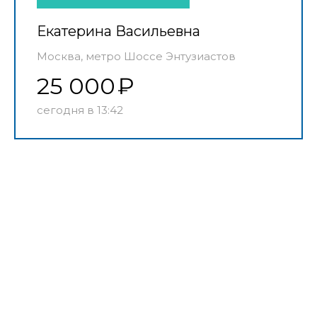
Екатерина Васильевна
Москва, метро Шоссе Энтузиастов
25 000
сегодня в 13:42