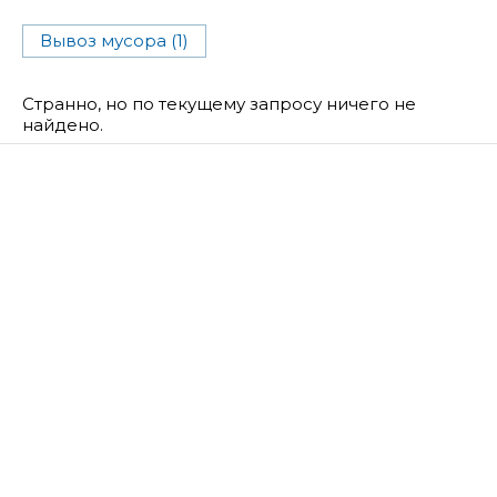
Вывоз мусора (1)
Странно, но по текущему запросу ничего не
найдено.