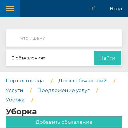
11°
Вход
В объявлениях
Найти
Портал города
Доска объявлений
Услуги
Предложение услуг
Уборка
Уборка
Добавить объявление