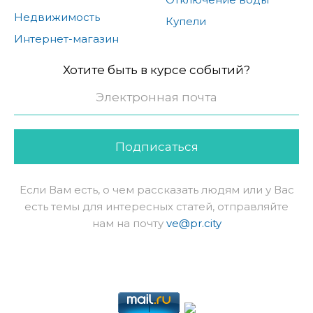
Недвижимость
Купели
Интернет-магазин
Хотите быть в курсе событий?
Подписаться
Если Вам есть, о чем рассказать людям или у Вас
есть темы для интересных статей, отправляйте
нам на почту
ve@pr.city