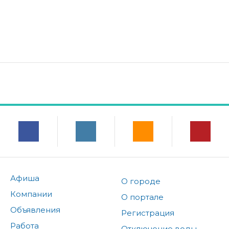
Афиша
О городе
Компании
О портале
Объявления
Регистрация
Работа
Отключение воды