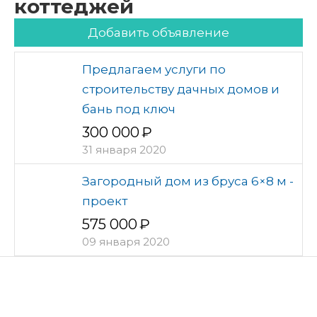
коттеджей
Добавить объявление
Предлагаем услуги по
строительству дачных домов и
бань под ключ
300 000
31 января 2020
Загородный дом из бруса 6×8 м -
проект
575 000
09 января 2020