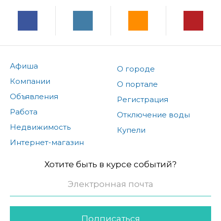
Афиша
О городе
Компании
О портале
Объявления
Регистрация
Работа
Отключение воды
Недвижимость
Купели
Интернет-магазин
Хотите быть в курсе событий?
Подписаться