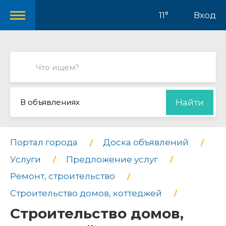
11°
Вход
В объявлениях
Найти
Портал города
Доска объявлений
Услуги
Предложение услуг
Ремонт, строительство
Строительство домов, коттеджей
Строительство домов,