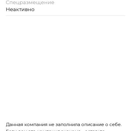
Спецразмещение
Неактивно
Данная компания не заполнила описание о себе.