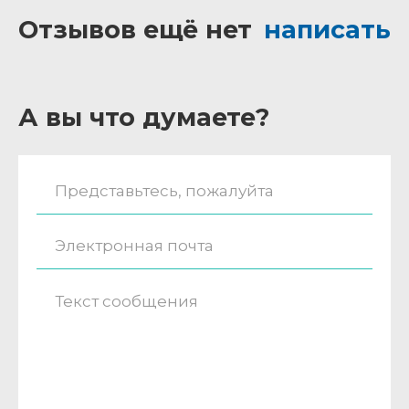
Отзывов ещё нет
написать
А вы что думаете?