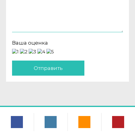
Ваша оценка
Отправить