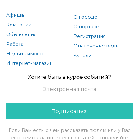
Афиша
О городе
Компании
О портале
Объявления
Регистрация
Работа
Отключение воды
Недвижимость
Купели
Интернет-магазин
Хотите быть в курсе событий?
Подписаться
Если Вам есть, о чем рассказать людям или у Вас
есть темы для интересных статей, отправляйте