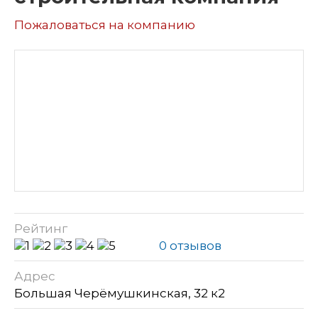
Пожаловаться на компанию
Рейтинг
0 отзывов
Адрес
Большая Черёмушкинская, 32 к2