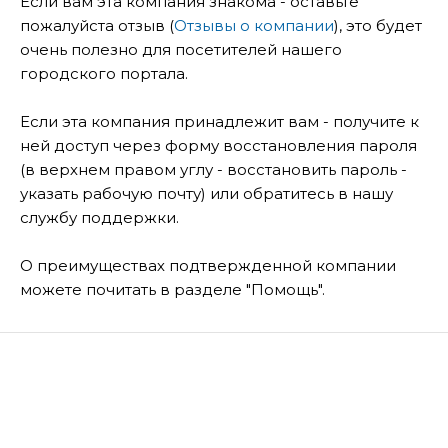
Если вам эта компания знакома - оставьте
пожалуйста отзыв (
Отзывы о компании
), это будет
очень полезно для посетителей нашего
городского портала.
Если эта компания принадлежит вам - получите к
ней доступ через форму восстановления пароля
(в верхнем правом углу - восстановить пароль -
указать рабочую почту) или обратитесь в нашу
службу поддержки.
О преимуществах подтвержденной компании
можете почитать в разделе "Помощь".