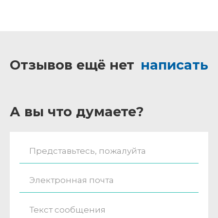
Отзывов ещё нет
написать
А вы что думаете?