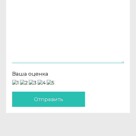
Ваша оценка
Отправить