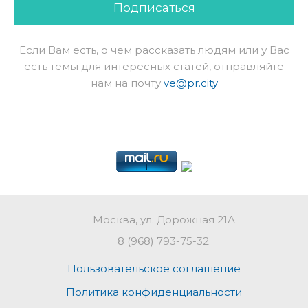
Подписаться
Если Вам есть, о чем рассказать людям или у Вас
есть темы для интересных статей, отправляйте
нам на почту
ve@pr.city
Москва, ул. Дорожная 21А
8 (968) 793-75-32
Пользовательское соглашение
Политика конфиденциальности