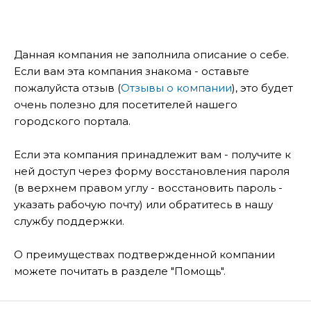
Данная компания не заполнила описание о себе.
Если вам эта компания знакома - оставьте
пожалуйста отзыв (
Отзывы о компании
), это будет
очень полезно для посетителей нашего
городского портала.
Если эта компания принадлежит вам - получите к
ней доступ через форму восстановления пароля
(в верхнем правом углу - восстановить пароль -
указать рабочую почту) или обратитесь в нашу
службу поддержки.
О преимуществах подтвержденной компании
можете почитать в разделе "Помощь".