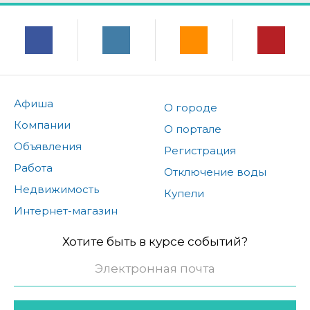
Афиша
О городе
Компании
О портале
Объявления
Регистрация
Работа
Отключение воды
Недвижимость
Купели
Интернет-магазин
Хотите быть в курсе событий?