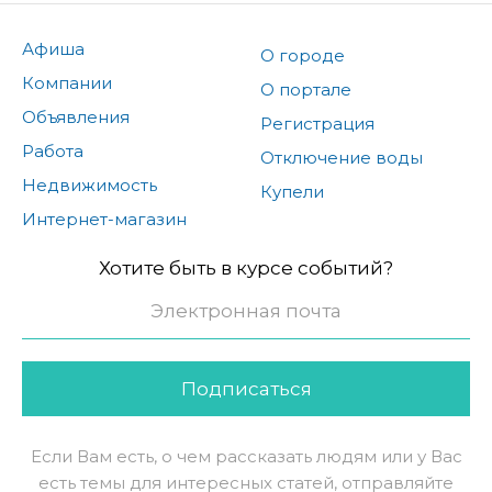
Афиша
О городе
Компании
О портале
Объявления
Регистрация
Работа
Отключение воды
Недвижимость
Купели
Интернет-магазин
Хотите быть в курсе событий?
Подписаться
Если Вам есть, о чем рассказать людям или у Вас
есть темы для интересных статей, отправляйте