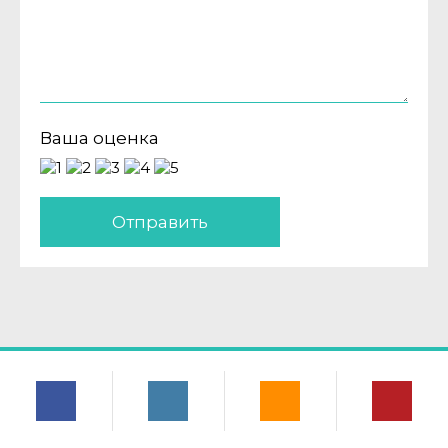
Ваша оценка
Отправить