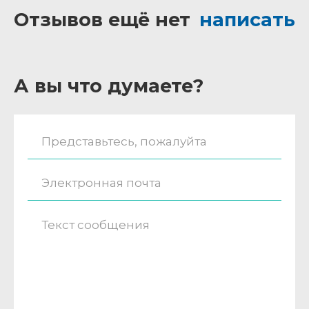
Отзывов ещё нет
написать
А вы что думаете?