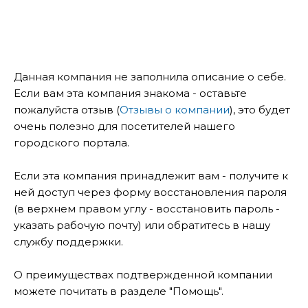
Данная компания не заполнила описание о себе.
Если вам эта компания знакома - оставьте
пожалуйста отзыв (
Отзывы о компании
), это будет
очень полезно для посетителей нашего
городского портала.
Если эта компания принадлежит вам - получите к
ней доступ через форму восстановления пароля
(в верхнем правом углу - восстановить пароль -
указать рабочую почту) или обратитесь в нашу
службу поддержки.
О преимуществах подтвержденной компании
можете почитать в разделе "Помощь".