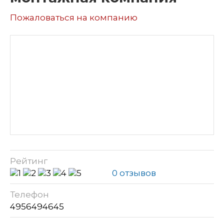
Пожаловаться на компанию
Рейтинг
0 отзывов
Телефон
4956494645