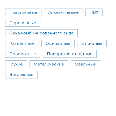
Пластиковые
Алюминиевые
ПВХ
Деревянные
Окна комбинированного вида
Раздельные
Одинарные
Откидные
Поворотные
Поворотно-откидные
Глухие
Металические
Овальные
Витражные