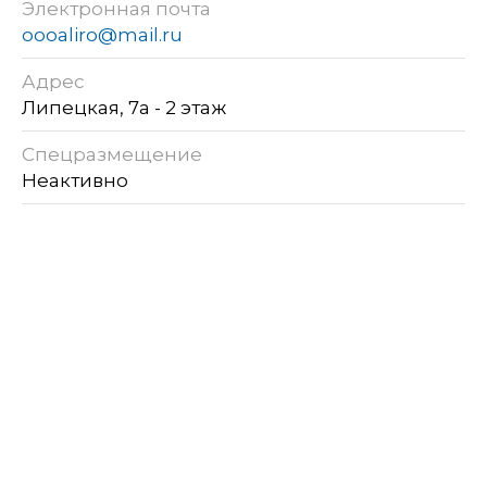
Электронная почта
oooaliro@mail.ru
Адрес
Липецкая, 7а - 2 этаж
Спецразмещение
Неактивно