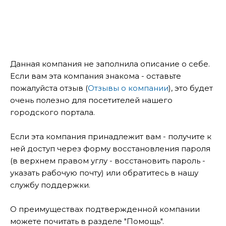
Данная компания не заполнила описание о себе.
Если вам эта компания знакома - оставьте
пожалуйста отзыв (
Отзывы о компании
), это будет
очень полезно для посетителей нашего
городского портала.
Если эта компания принадлежит вам - получите к
ней доступ через форму восстановления пароля
(в верхнем правом углу - восстановить пароль -
указать рабочую почту) или обратитесь в нашу
службу поддержки.
О преимуществах подтвержденной компании
можете почитать в разделе "Помощь".