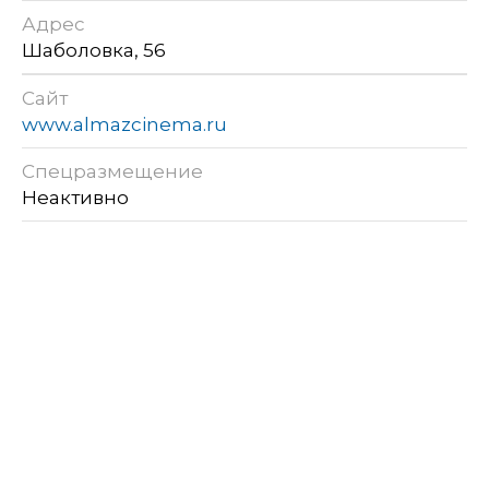
Адрес
Шаболовка, 56
Сайт
www.almazcinema.ru
Спецразмещение
Неактивно