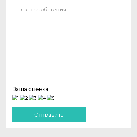
Ваша оценка
Отправить