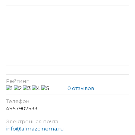
Рейтинг
0 отзывов
Телефон
4957907533
Электронная почта
info@almazcinema.ru