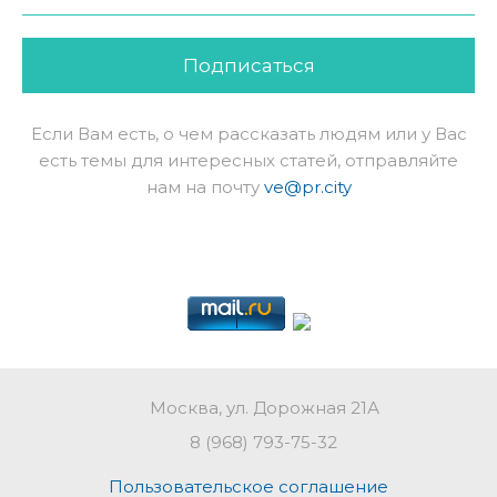
Подписаться
Если Вам есть, о чем рассказать людям или у Вас
есть темы для интересных статей, отправляйте
нам на почту
ve@pr.city
Москва, ул. Дорожная 21А
8 (968) 793-75-32
Пользовательское соглашение