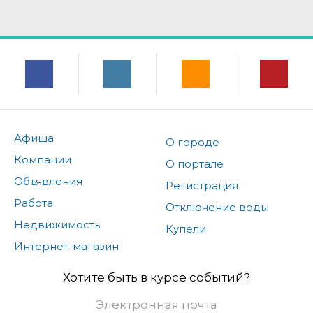
Афиша
О городе
Компании
О портале
Объявления
Регистрация
Работа
Отключение воды
Недвижимость
Купели
Интернет-магазин
Хотите быть в курсе событий?