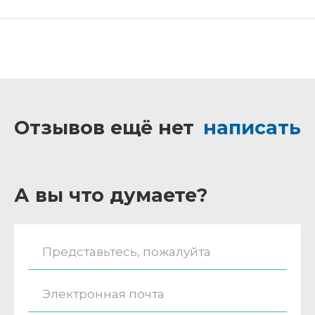
Отзывов ещё нет
написать
А вы что думаете?