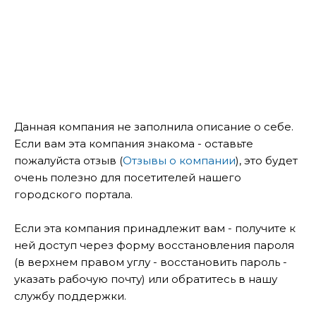
Данная компания не заполнила описание о себе.
Если вам эта компания знакома - оставьте
пожалуйста отзыв (
Отзывы о компании
), это будет
очень полезно для посетителей нашего
городского портала.
Если эта компания принадлежит вам - получите к
ней доступ через форму восстановления пароля
(в верхнем правом углу - восстановить пароль -
указать рабочую почту) или обратитесь в нашу
службу поддержки.