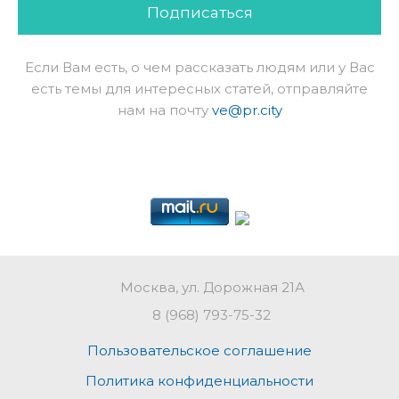
Подписаться
Если Вам есть, о чем рассказать людям или у Вас
есть темы для интересных статей, отправляйте
нам на почту
ve@pr.city
Москва, ул. Дорожная 21А
8 (968) 793-75-32
Пользовательское соглашение
Политика конфиденциальности