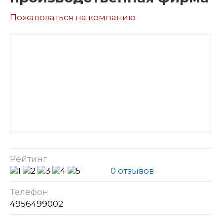
Пожаловаться на компанию
Рейтинг
0 отзывов
Телефон
4956499002