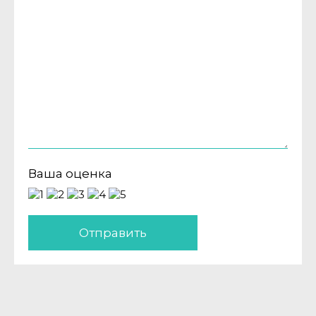
Ваша оценка
Отправить