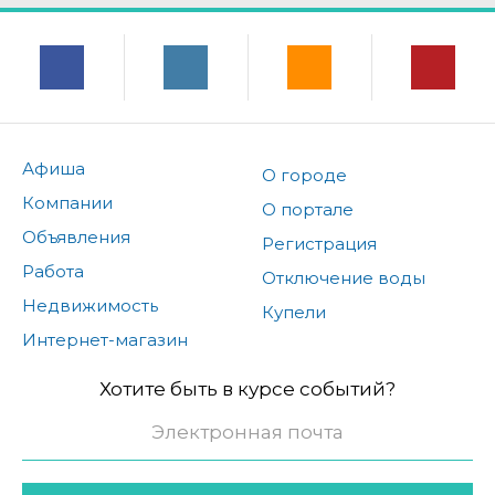
Афиша
О городе
Компании
О портале
Объявления
Регистрация
Работа
Отключение воды
Недвижимость
Купели
Интернет-магазин
Хотите быть в курсе событий?