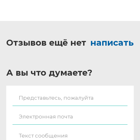
Отзывов ещё нет
написать
А вы что думаете?