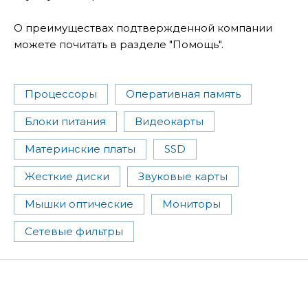
О преимуществах подтвержденной компании
можете почитать в разделе "Помощь".
Процессоры
Оперативная память
Блоки питания
Видеокарты
Материнские платы
SSD
Жесткие диски
Звуковые карты
Мышки оптические
Мониторы
Сетевые фильтры