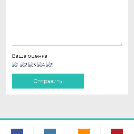
Ваша оценка
Отправить