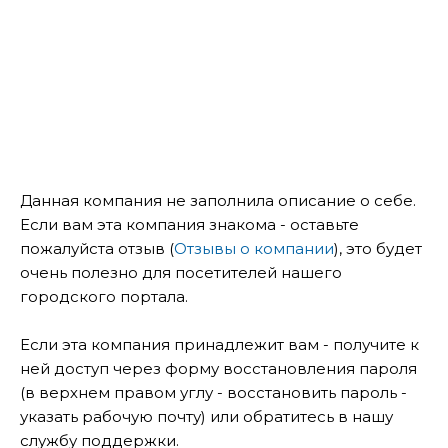
Данная компания не заполнила описание о себе.
Если вам эта компания знакома - оставьте
пожалуйста отзыв (
Отзывы о компании
), это будет
очень полезно для посетителей нашего
городского портала.
Если эта компания принадлежит вам - получите к
ней доступ через форму восстановления пароля
(в верхнем правом углу - восстановить пароль -
указать рабочую почту) или обратитесь в нашу
службу поддержки.