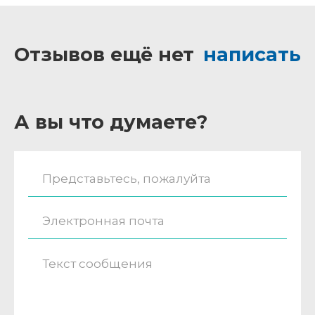
Отзывов ещё нет
написать
А вы что думаете?