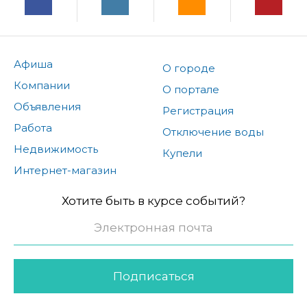
Афиша
О городе
Компании
О портале
Объявления
Регистрация
Работа
Отключение воды
Недвижимость
Купели
Интернет-магазин
Хотите быть в курсе событий?
Подписаться