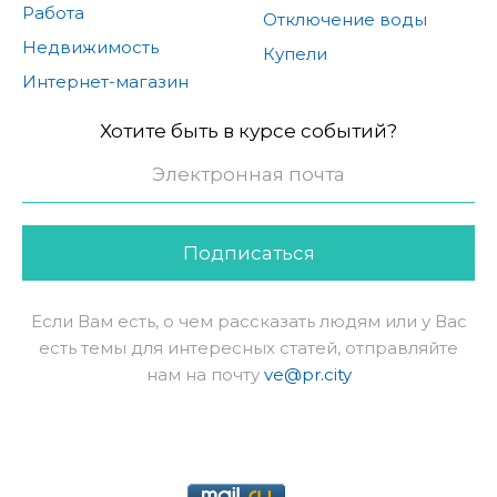
Работа
Отключение воды
Недвижимость
Купели
Интернет-магазин
Хотите быть в курсе событий?
Подписаться
Если Вам есть, о чем рассказать людям или у Вас
есть темы для интересных статей, отправляйте
нам на почту
ve@pr.city