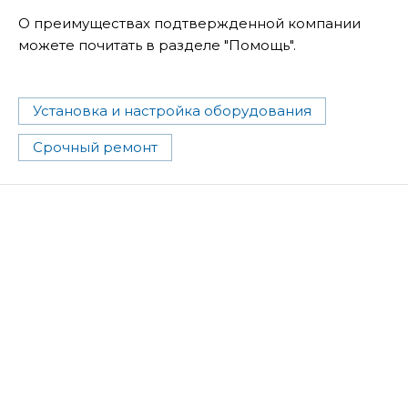
О преимуществах подтвержденной компании
можете почитать в разделе "Помощь".
Установка и настройка оборудования
Срочный ремонт