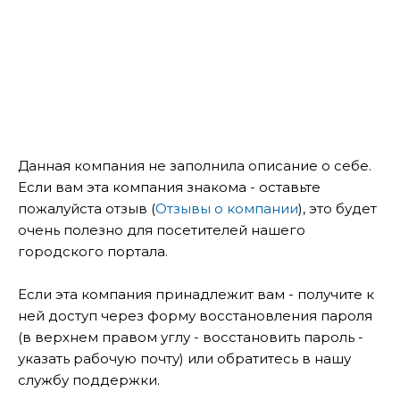
Данная компания не заполнила описание о себе.
Если вам эта компания знакома - оставьте
пожалуйста отзыв (
Отзывы о компании
), это будет
очень полезно для посетителей нашего
городского портала.
Если эта компания принадлежит вам - получите к
ней доступ через форму восстановления пароля
(в верхнем правом углу - восстановить пароль -
указать рабочую почту) или обратитесь в нашу
службу поддержки.