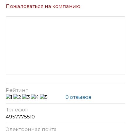
Пожаловаться на компанию
Рейтинг
0 отзывов
Телефон
4957775510
Электронная почта