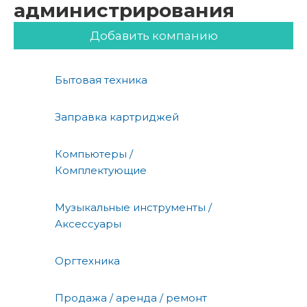
администрирования
Добавить компанию
Бытовая техника
Заправка картриджей
Компьютеры /
Комплектующие
Музыкальные инструменты /
Аксессуары
Оргтехника
Продажа / аренда / ремонт