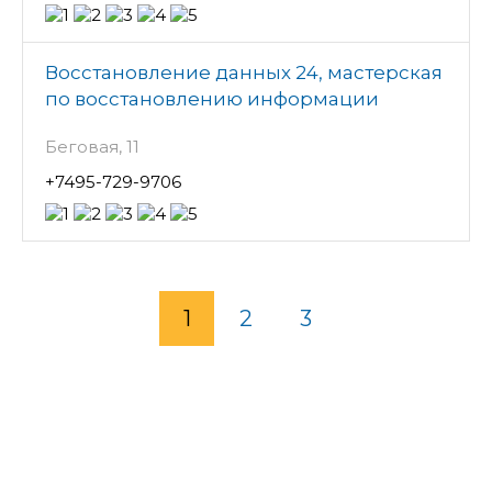
Восстановление данных 24, мастерская
по восстановлению информации
Беговая, 11
+7495-729-9706
1
2
3