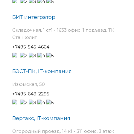
БИТ интегратор
Складочная, 1 ст1 - 1633 офис, 1 подъезд, ТК
Станколит
+7495-545-4664
БЭСТ-ПК, IT-компания
Изюмская, 50
+7495-649-2295
Вертакс, IT-компания
Огородный проезд, 14 к1 - 311 офис, 3 этаж