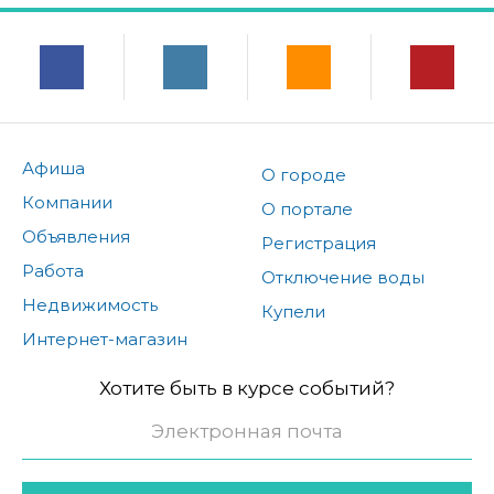
Афиша
О городе
Компании
О портале
Объявления
Регистрация
Работа
Отключение воды
Недвижимость
Купели
Интернет-магазин
Хотите быть в курсе событий?