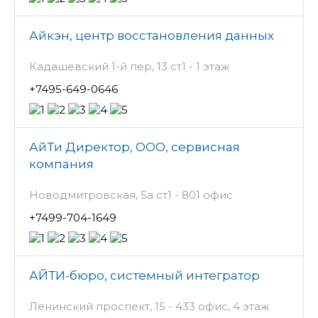
Айкэн, центр восстановления данных
Кадашевский 1-й пер, 13 ст1 - 1 этаж
+7495-649-0646
АйТи Директор, ООО, сервисная
компания
Новодмитровская, 5а ст1 - 801 офис
+7499-704-1649
АЙТИ-бюро, системный интегратор
Ленинский проспект, 15 - 433 офис, 4 этаж