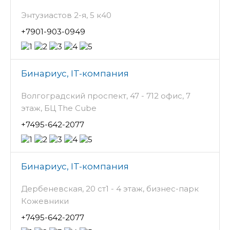
Энтузиастов 2-я, 5 к40
+7901-903-0949
Бинариус, IT-компания
Волгоградский проспект, 47 - 712 офис, 7
этаж, БЦ The Cube
+7495-642-2077
Бинариус, IT-компания
Дербеневская, 20 ст1 - 4 этаж, бизнес-парк
Кожевники
+7495-642-2077