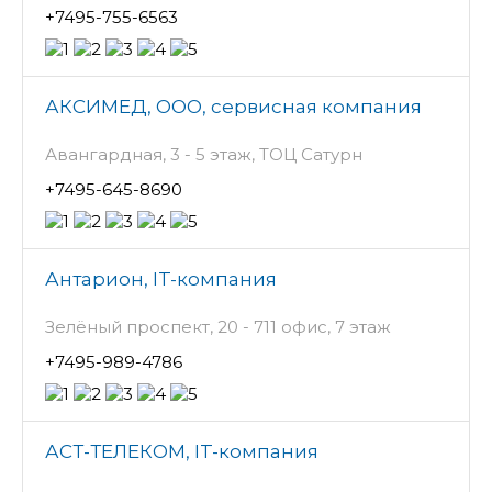
+7495-755-6563
АКСИМЕД, ООО, сервисная компания
Авангардная, 3 - 5 этаж, ТОЦ Сатурн
+7495-645-8690
Антарион, IT-компания
Зелёный проспект, 20 - 711 офис, 7 этаж
+7495-989-4786
АСТ-ТЕЛЕКОМ, IT-компания