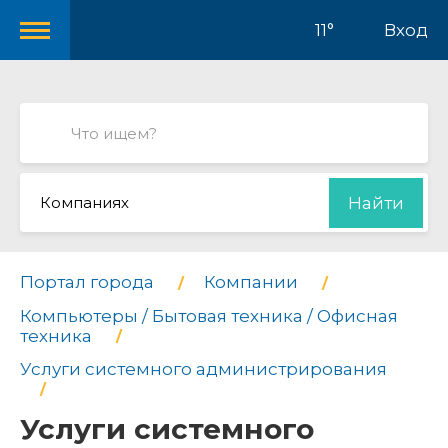
11°
Вход
Компаниях
Найти
Портал города
Компании
Компьютеры / Бытовая техника / Офисная
техника
Услуги системного администрирования
Услуги системного