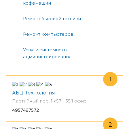
кофемашин
Ремонт бытовой техники
Ремонт компьютеров
Услуги системного
администрирования
АБЦ-Технология
Партийный пер, 1 к57 - 35.1 офис
4957487572