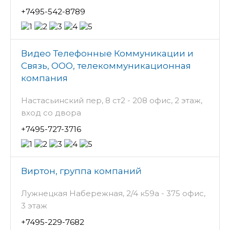
+7495-542-8789
Видео Телефонные Коммуникации и
Связь, ООО, телекоммуникационная
компания
Настасьинский пер, 8 ст2 - 208 офис, 2 этаж,
вход со двора
+7495-727-3716
Виртон, группа компаний
Лужнецкая Набережная, 2/4 к59а - 375 офис,
3 этаж
+7495-229-7682