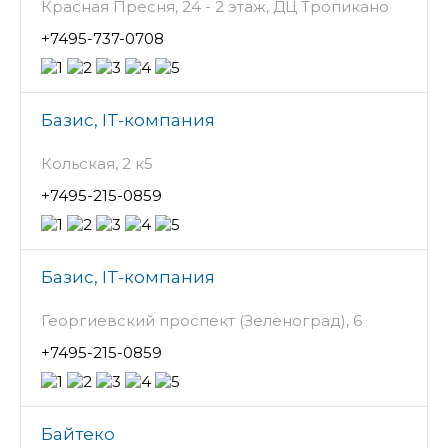
Красная Пресня, 24 - 2 этаж, ДЦ Тропикано
+7495-737-0708
Базис, IT-компания
Кольская, 2 к5
+7495-215-0859
Базис, IT-компания
Георгиевский проспект (Зеленоград), 6
+7495-215-0859
Байтеко