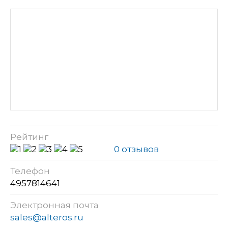
Рейтинг
0 отзывов
Телефон
4957814641
Электронная почта
sales@alteros.ru