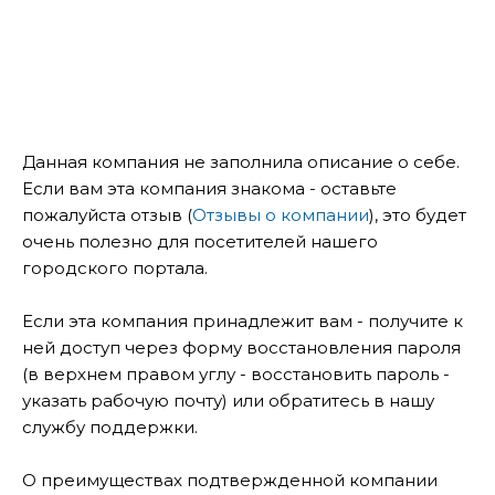
Данная компания не заполнила описание о себе.
Если вам эта компания знакома - оставьте
пожалуйста отзыв (
Отзывы о компании
), это будет
очень полезно для посетителей нашего
городского портала.
Если эта компания принадлежит вам - получите к
ней доступ через форму восстановления пароля
(в верхнем правом углу - восстановить пароль -
указать рабочую почту) или обратитесь в нашу
службу поддержки.
О преимуществах подтвержденной компании