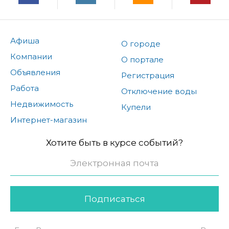
Афиша
О городе
Компании
О портале
Объявления
Регистрация
Работа
Отключение воды
Недвижимость
Купели
Интернет-магазин
Хотите быть в курсе событий?
Подписаться