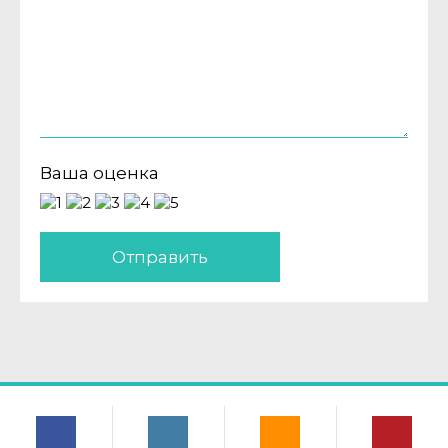
Ваша оценка
Отправить