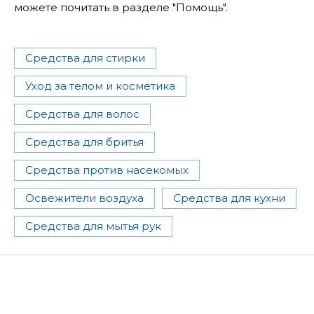
можете почитать в разделе "Помощь".
Средства для стирки
Уход за телом и косметика
Средства для волос
Средства для бритья
Средства против насекомых
Освежители воздуха
Средства для кухни
Средства для мытья рук