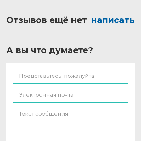
Отзывов ещё нет
написать
А вы что думаете?