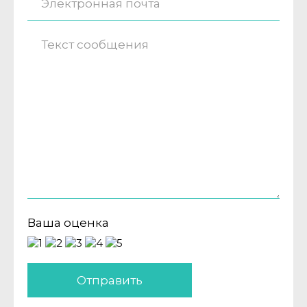
Ваша оценка
Отправить