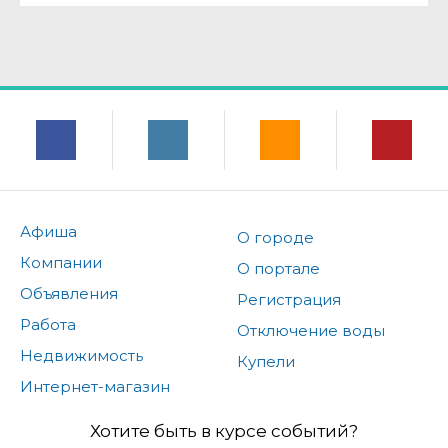
Афиша
О городе
Компании
О портале
Объявления
Регистрация
Работа
Отключение воды
Недвижимость
Купели
Интернет-магазин
Хотите быть в курсе событий?