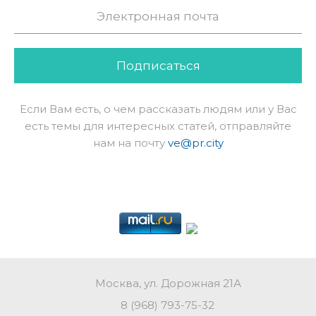
Подписаться
Если Вам есть, о чем рассказать людям или у Вас
есть темы для интересных статей, отправляйте
нам на почту
ve@pr.city
Москва, ул. Дорожная 21А
8 (968) 793-75-32