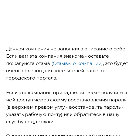
Данная компания не заполнила описание о себе.
Если вам эта компания знакома - оставьте
пожалуйста отзыв (
Отзывы о компании
), это будет
очень полезно для посетителей нашего
городского портала.
Если эта компания принадлежит вам - получите к
ней доступ через форму восстановления пароля
(в верхнем правом углу - восстановить пароль -
указать рабочую почту) или обратитесь в нашу
службу поддержки.