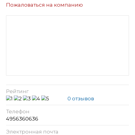
Пожаловаться на компанию
Рейтинг
0 отзывов
Телефон
4956360636
Электронная почта