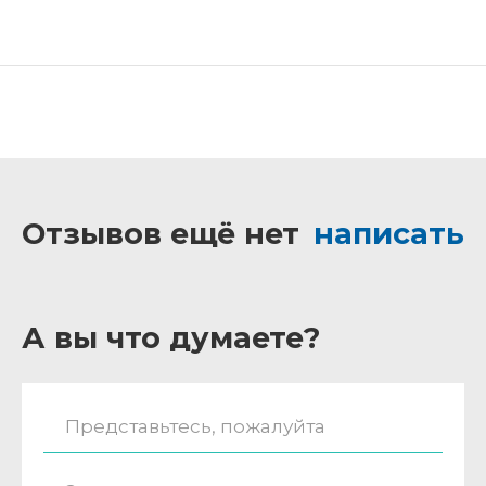
Отзывов ещё нет
написать
А вы что думаете?