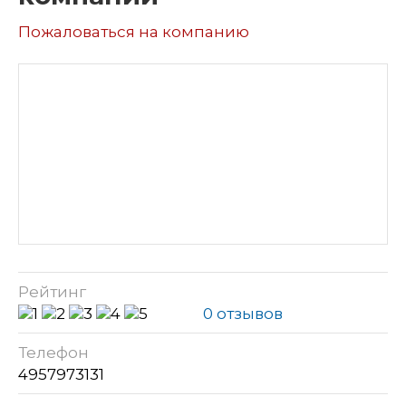
Пожаловаться на компанию
Рейтинг
0 отзывов
Телефон
4957973131