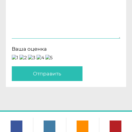
Ваша оценка
Отправить