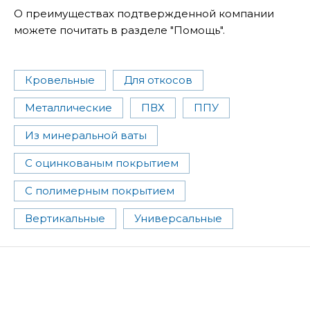
О преимуществах подтвержденной компании
можете почитать в разделе "Помощь".
Кровельные
Для откосов
Металлические
ПВХ
ППУ
Из минеральной ваты
С оцинкованым покрытием
С полимерным покрытием
Вертикальные
Универсальные