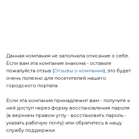
Данная компания не заполнила описание о себе.
Если вам эта компания знакома - оставьте
пожалуйста отзыв (
Отзывы о компании
), это будет
очень полезно для посетителей нашего
городского портала.
Если эта компания принадлежит вам - получите к
ней доступ через форму восстановления пароля
(в верхнем правом углу - восстановить пароль -
указать рабочую почту) или обратитесь в нашу
службу поддержки.