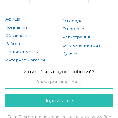
Афиша
О городе
Компании
О портале
Объявления
Регистрация
Работа
Отключение воды
Недвижимость
Купели
Интернет-магазин
Хотите быть в курсе событий?
Подписаться
Если Вам есть, о чем рассказать людям или у Вас