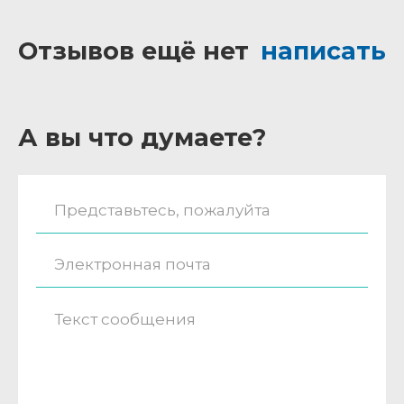
Отзывов ещё нет
написать
А вы что думаете?