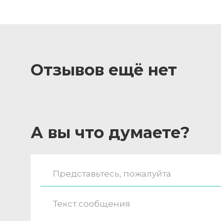
Отзывов ещё нет
А вы что думаете?