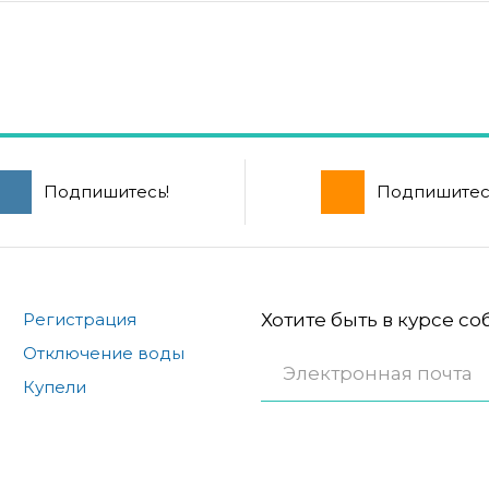
Подпишитесь!
Подпишитес
Регистрация
Хотите быть в курсе с
Отключение воды
Купели