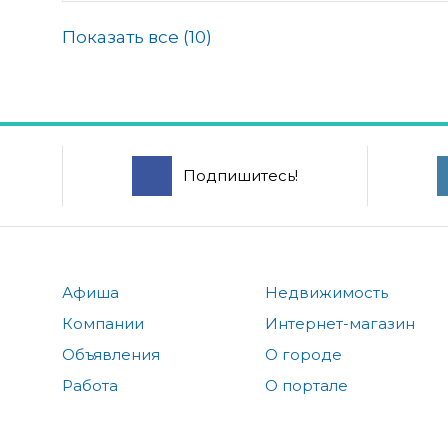
Показать все (
10
)
Подпишитесь!
Афиша
Недвижимость
Компании
Интернет-магазин
Объявления
О городе
Работа
О портале