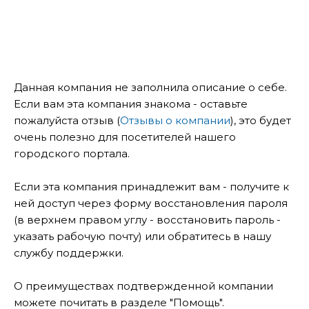
Данная компания не заполнила описание о себе.
Если вам эта компания знакома - оставьте
пожалуйста отзыв (
Отзывы о компании
), это будет
очень полезно для посетителей нашего
городского портала.
Если эта компания принадлежит вам - получите к
ней доступ через форму восстановления пароля
(в верхнем правом углу - восстановить пароль -
указать рабочую почту) или обратитесь в нашу
службу поддержки.
О преимуществах подтвержденной компании
можете почитать в разделе "Помощь".