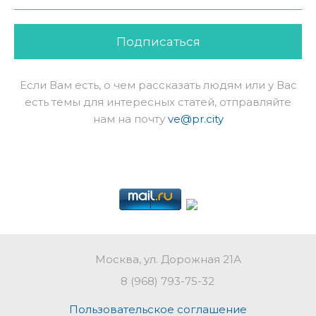
Подписаться
Если Вам есть, о чем рассказать людям или у Вас
есть темы для интересных статей, отправляйте
нам на почту
ve@pr.city
Москва, ул. Дорожная 21А
8 (968) 793-75-32
Пользовательское соглашение