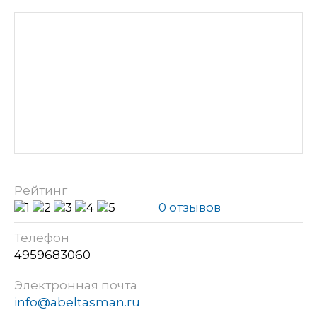
Рейтинг
0 отзывов
Телефон
4959683060
Электронная почта
info@abeltasman.ru