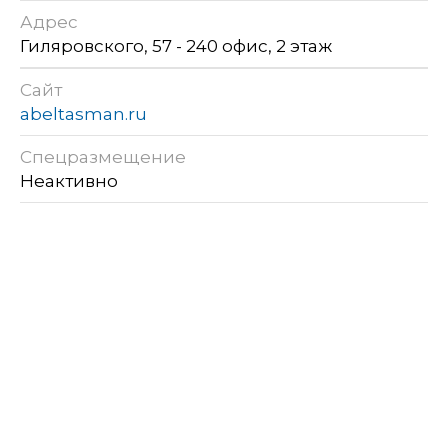
Адрес
Гиляровского, 57 - 240 офис, 2 этаж
Сайт
abeltasman.ru
Спецразмещение
Неактивно