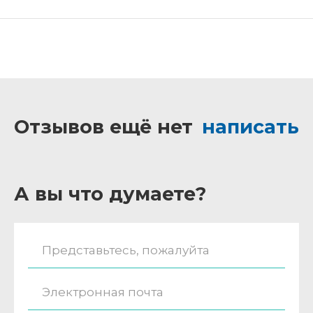
Отзывов ещё нет
написать
А вы что думаете?