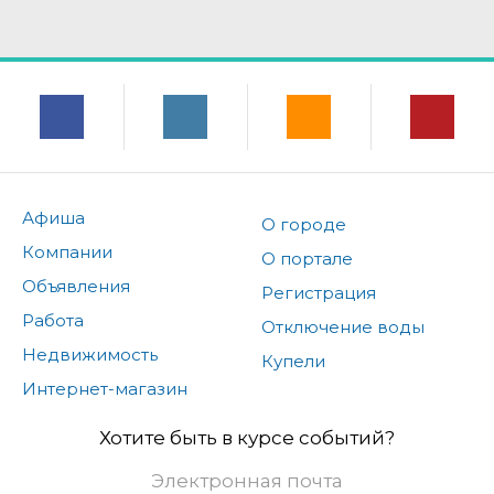
Афиша
О городе
Компании
О портале
Объявления
Регистрация
Работа
Отключение воды
Недвижимость
Купели
Интернет-магазин
Хотите быть в курсе событий?