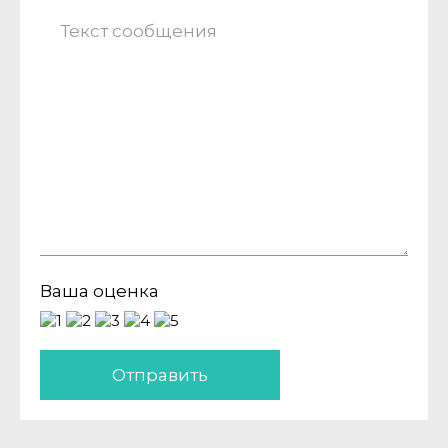
Ваша оценка
Отправить