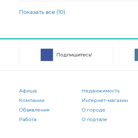
Показать все (
10
)
Подпишитесь!
Афиша
Недвижимость
Компании
Интернет-магазин
Объявления
О городе
Работа
О портале