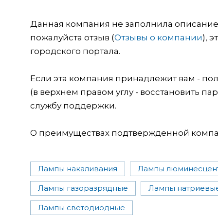
Данная компания не заполнила описание о
пожалуйста отзыв (
Отзывы о компании
), 
городского портала.
Если эта компания принадлежит вам - пол
(в верхнем правом углу - восстановить пар
службу поддержки.
О преимуществах подтвержденной компан
Лампы накаливания
Лампы люминесцен
Лампы газоразрядные
Лампы натриевы
Лампы светодиодные