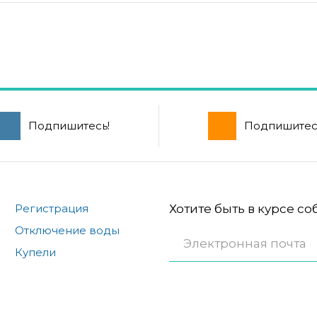
Подпишитесь!
Подпишитес
Регистрация
Хотите быть в курсе с
Отключение воды
Купели