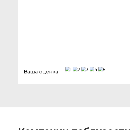
Ваша оценка