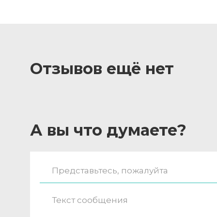
Отзывов ещё нет
А вы что думаете?