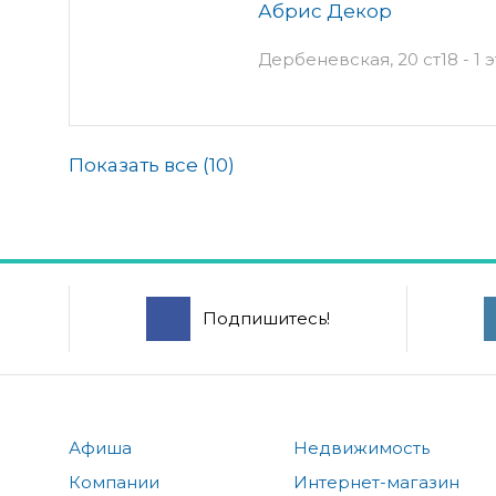
Абрис Декор
Дербеневская, 20 ст18 - 1
Показать все (
10
)
Подпишитесь!
Афиша
Недвижимость
Компании
Интернет-магазин