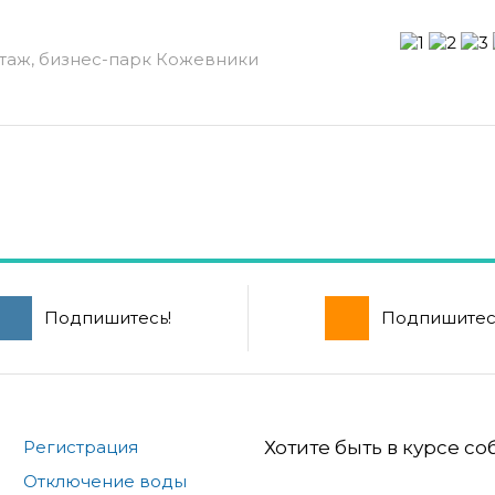
 этаж, бизнес-парк Кожевники
Подпишитесь!
Подпишитес
Регистрация
Хотите быть в курсе с
Отключение воды