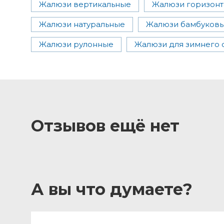
Жалюзи вертикальные
Жалюзи горизонт
Жалюзи натуральные
Жалюзи бамбуков
Жалюзи рулонные
Жалюзи для зимнего 
Отзывов ещё нет
А вы что думаете?