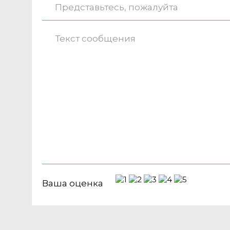
Ваша оценка