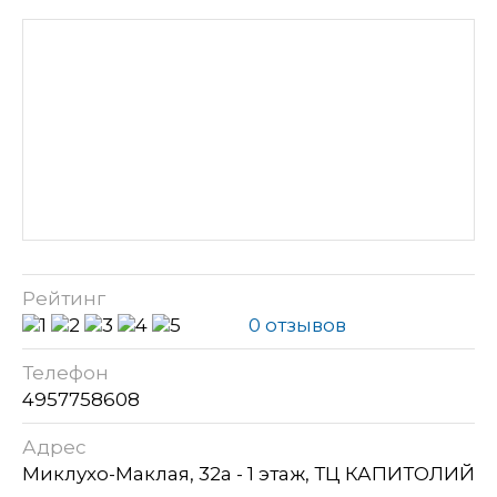
Рейтинг
0 отзывов
Телефон
4957758608
Адрес
Миклухо-Маклая, 32а - 1 этаж, ТЦ КАПИТОЛИЙ