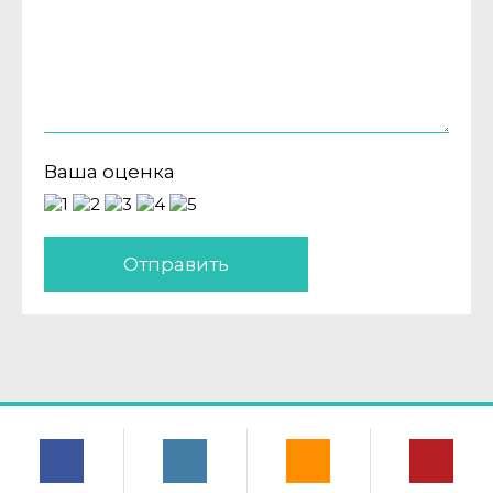
Ваша оценка
Отправить