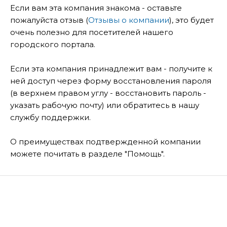
Если вам эта компания знакома - оставьте
пожалуйста отзыв (
Отзывы о компании
), это будет
очень полезно для посетителей нашего
городского портала.
Если эта компания принадлежит вам - получите к
ней доступ через форму восстановления пароля
(в верхнем правом углу - восстановить пароль -
указать рабочую почту) или обратитесь в нашу
службу поддержки.
О преимуществах подтвержденной компании
можете почитать в разделе "Помощь".