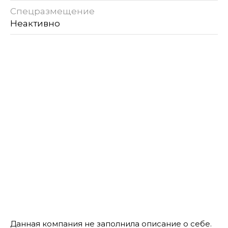
Спецразмещение
Неактивно
Данная компания не заполнила описание о себе.