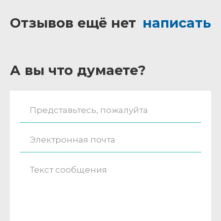
Отзывов ещё нет
написать
А вы что думаете?