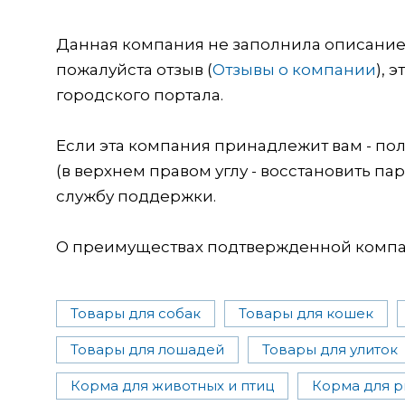
Данная компания не заполнила описание о
пожалуйста отзыв (
Отзывы о компании
), 
городского портала.
Если эта компания принадлежит вам - пол
(в верхнем правом углу - восстановить пар
службу поддержки.
О преимуществах подтвержденной компан
Товары для собак
Товары для кошек
Товары для лошадей
Товары для улиток
Корма для животных и птиц
Корма для р