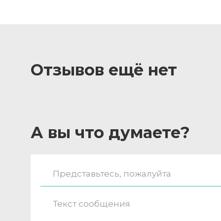
Отзывов ещё нет
А вы что думаете?