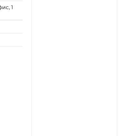
ис, 1