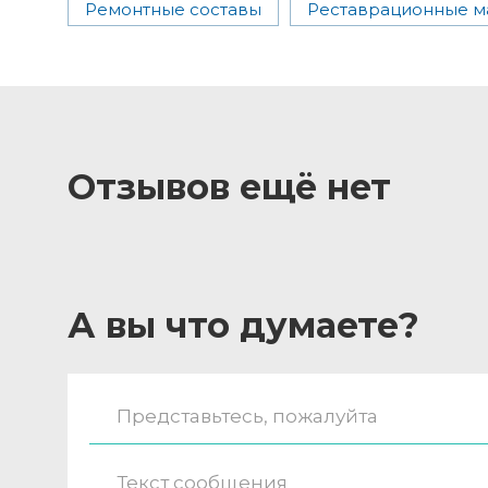
Ремонтные составы
Реставрационные м
Отзывов ещё нет
А вы что думаете?