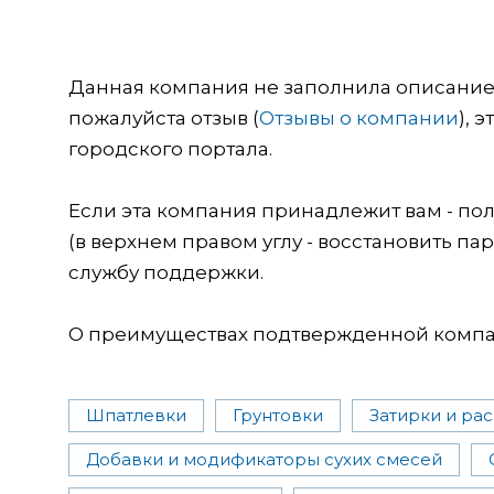
Данная компания не заполнила описание о
пожалуйста отзыв (
Отзывы о компании
), 
городского портала.
Если эта компания принадлежит вам - пол
(в верхнем правом углу - восстановить пар
службу поддержки.
О преимуществах подтвержденной компан
Шпатлевки
Грунтовки
Затирки и ра
Добавки и модификаторы сухих смесей