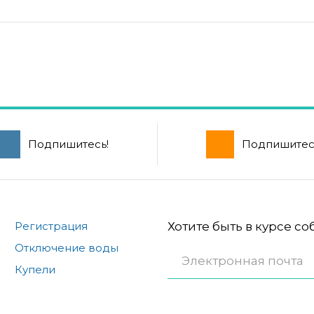
Подпишитесь!
Подпишитес
Регистрация
Хотите быть в курсе с
Отключение воды
Купели