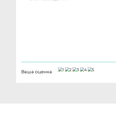
Ваша оценка