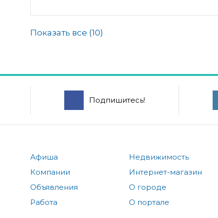
Показать все (
10
)
Подпишитесь!
Афиша
Недвижимость
Компании
Интернет-магазин
Объявления
О городе
Работа
О портале