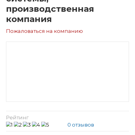
производственная
компания
Пожаловаться на компанию
Рейтинг
0 отзывов