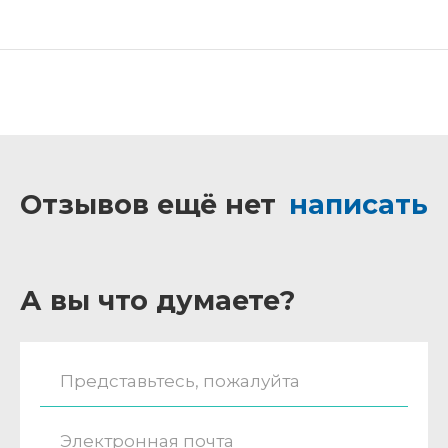
Отзывов ещё нет
написать
А вы что думаете?