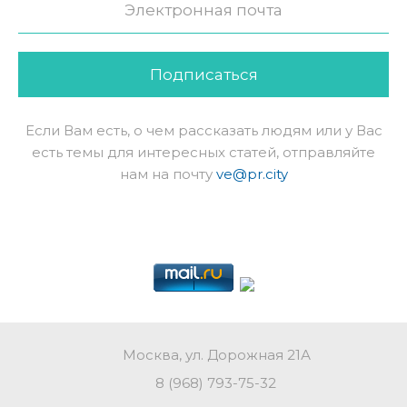
Подписаться
Если Вам есть, о чем рассказать людям или у Вас
есть темы для интересных статей, отправляйте
нам на почту
ve@pr.city
Москва, ул. Дорожная 21А
8 (968) 793-75-32