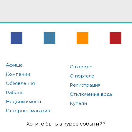
Афиша
О городе
Компании
О портале
Объявления
Регистрация
Работа
Отключение воды
Недвижимость
Купели
Интернет-магазин
Хотите быть в курсе событий?