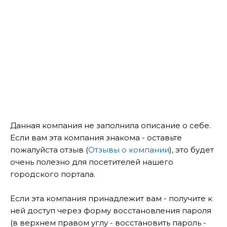
Данная компания не заполнила описание о себе.
Если вам эта компания знакома - оставьте
пожалуйста отзыв (
Отзывы о компании
), это будет
очень полезно для посетителей нашего
городского портала.
Если эта компания принадлежит вам - получите к
ней доступ через форму восстановления пароля
(в верхнем правом углу - восстановить пароль -