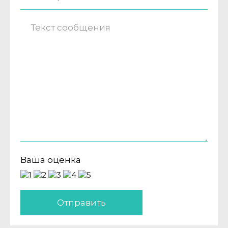
Ваша оценка
Отправить