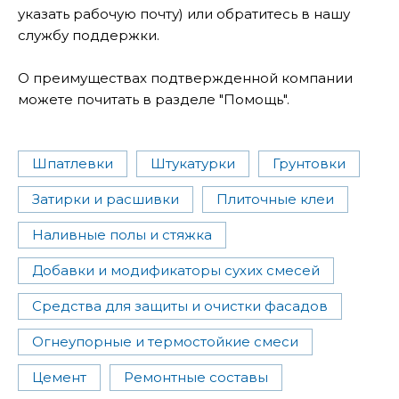
указать рабочую почту) или обратитесь в нашу
службу поддержки.
О преимуществах подтвержденной компании
можете почитать в разделе "Помощь".
Шпатлевки
Штукатурки
Грунтовки
Затирки и расшивки
Плиточные клеи
Наливные полы и стяжка
Добавки и модификаторы сухих смесей
Средства для защиты и очистки фасадов
Огнеупорные и термостойкие смеси
Цемент
Ремонтные составы