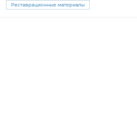
Реставрационные материалы