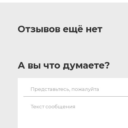
Отзывов ещё нет
А вы что думаете?