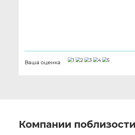
Ваша оценка
Компании поблизост