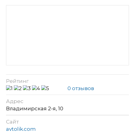
Рейтинг
0 отзывов
Адрес
Владимирская 2-я, 10
Сайт
avtolik.com