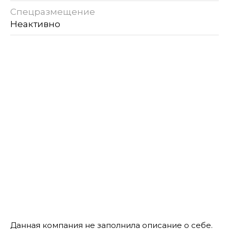
Спецразмещение
Неактивно
Данная компания не заполнила описание о себе.