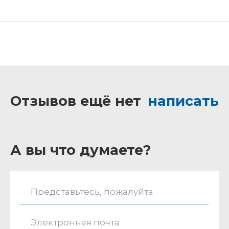
Отзывов ещё нет
написать
А вы что думаете?