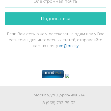
Подписаться
Если Вам есть, о чем рассказать людям или у Вас
есть темы для интересных статей, отправляйте
нам на почту
ve@pr.city
Москва, ул. Дорожная 21А
8 (968) 793-75-32