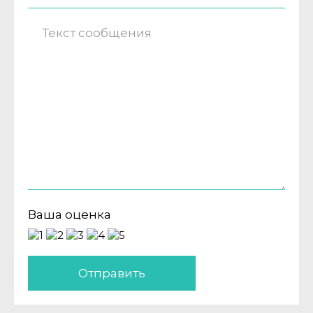
Ваша оценка
Отправить