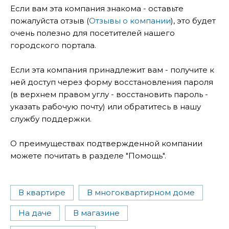
Если вам эта компания знакома - оставьте
пожалуйста отзыв (
Отзывы о компании
), это будет
очень полезно для посетителей нашего
городского портала.
Если эта компания принадлежит вам - получите к
ней доступ через форму восстановления пароля
(в верхнем правом углу - восстановить пароль -
указать рабочую почту) или обратитесь в нашу
службу поддержки.
О преимуществах подтвержденной компании
можете почитать в разделе "Помощь".
В квартире
В многоквартирном доме
На даче
В магазине