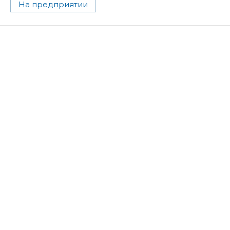
На предприятии