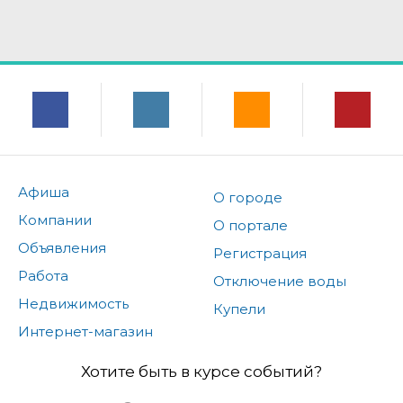
Афиша
О городе
Компании
О портале
Объявления
Регистрация
Работа
Отключение воды
Недвижимость
Купели
Интернет-магазин
Хотите быть в курсе событий?