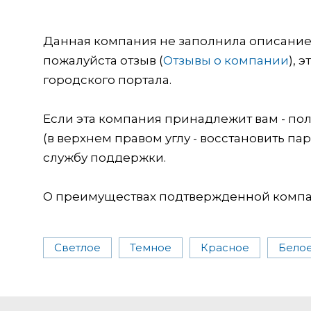
Данная компания не заполнила описание о
пожалуйста отзыв (
Отзывы о компании
), 
городского портала.
Если эта компания принадлежит вам - пол
(в верхнем правом углу - восстановить пар
службу поддержки.
О преимуществах подтвержденной компан
Светлое
Темное
Красное
Бело