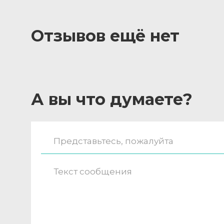
Отзывов ещё нет
А вы что думаете?