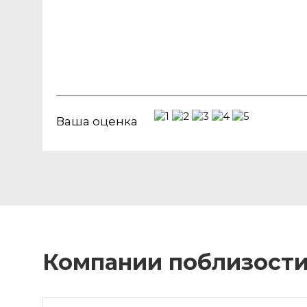
Ваша оценка
Компании поблизост