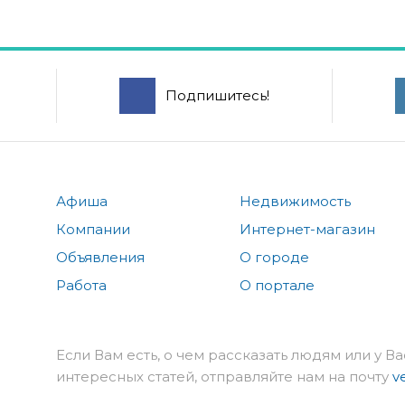
Подпишитесь!
Афиша
Недвижимость
Компании
Интернет-магазин
Объявления
О городе
Работа
О портале
Если Вам есть, о чем рассказать людям или у Ва
интересных статей, отправляйте нам на почту
v