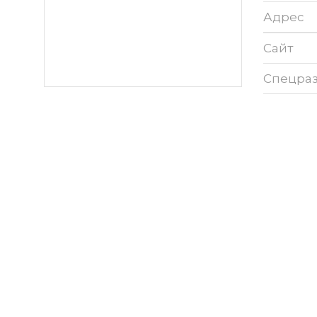
Адрес
Сайт
Спецра