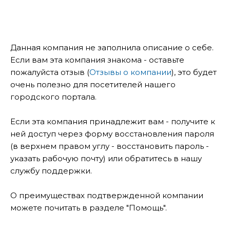
Данная компания не заполнила описание о себе.
Если вам эта компания знакома - оставьте
пожалуйста отзыв (
Отзывы о компании
), это будет
очень полезно для посетителей нашего
городского портала.
Если эта компания принадлежит вам - получите к
ней доступ через форму восстановления пароля
(в верхнем правом углу - восстановить пароль -
указать рабочую почту) или обратитесь в нашу
службу поддержки.
О преимуществах подтвержденной компании
можете почитать в разделе "Помощь".