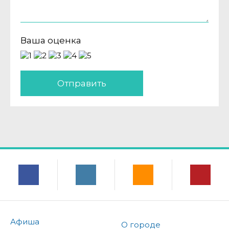
Ваша оценка
Отправить
Афиша
О городе