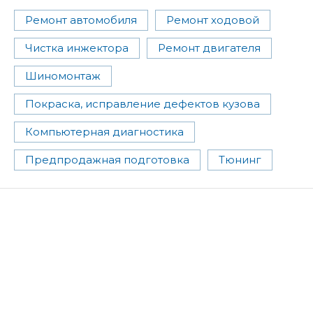
Ремонт автомобиля
Ремонт ходовой
Чистка инжектора
Ремонт двигателя
Шиномонтаж
Покраска, исправление дефектов кузова
Компьютерная диагностика
Предпродажная подготовка
Тюнинг