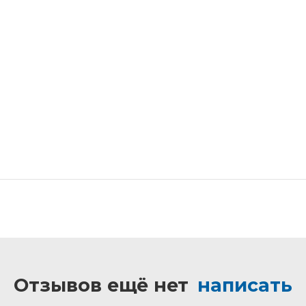
Отзывов ещё нет
написать