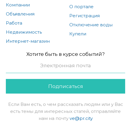
Компании
О портале
Объявления
Регистрация
Работа
Отключение воды
Недвижимость
Купели
Интернет-магазин
Хотите быть в курсе событий?
Подписаться
Если Вам есть, о чем рассказать людям или у Вас
есть темы для интересных статей, отправляйте
нам на почту
ve@pr.city