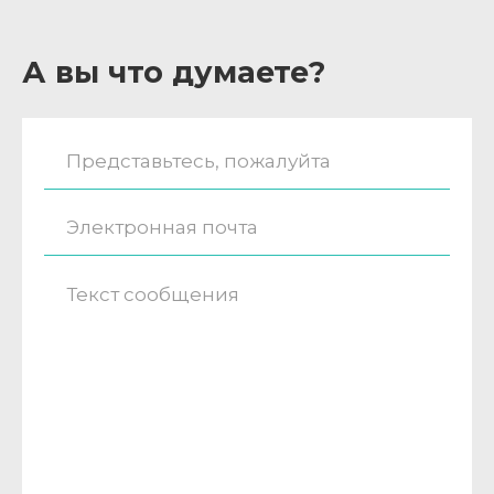
А вы что думаете?