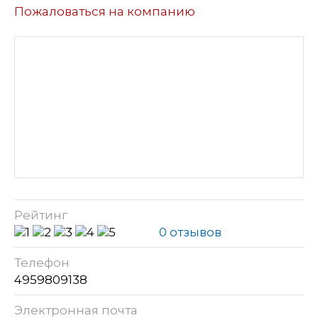
Пожаловаться на компанию
Рейтинг
0 отзывов
Телефон
4959809138
Электронная почта