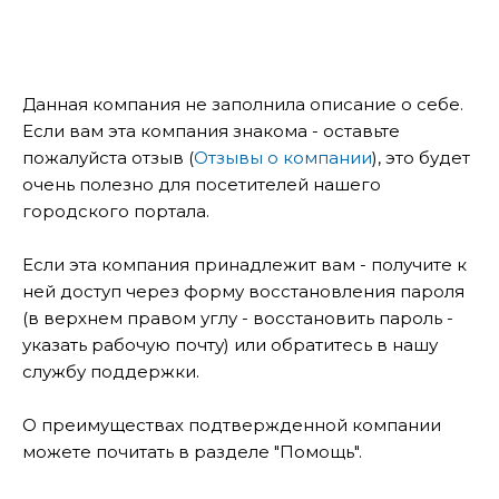
Данная компания не заполнила описание о себе.
Если вам эта компания знакома - оставьте
пожалуйста отзыв (
Отзывы о компании
), это будет
очень полезно для посетителей нашего
городского портала.
Если эта компания принадлежит вам - получите к
ней доступ через форму восстановления пароля
(в верхнем правом углу - восстановить пароль -
указать рабочую почту) или обратитесь в нашу
службу поддержки.
О преимуществах подтвержденной компании
можете почитать в разделе "Помощь".