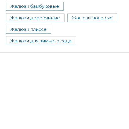
Жалюзи бамбуковые
Жалюзи деревянные
Жалюзи тюлевые
Жалюзи плиссе
Жалюзи для зимнего сада