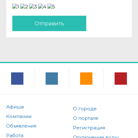
Отправить
Афиша
О городе
Компании
О портале
Объявления
Регистрация
Работа
Отключение воды