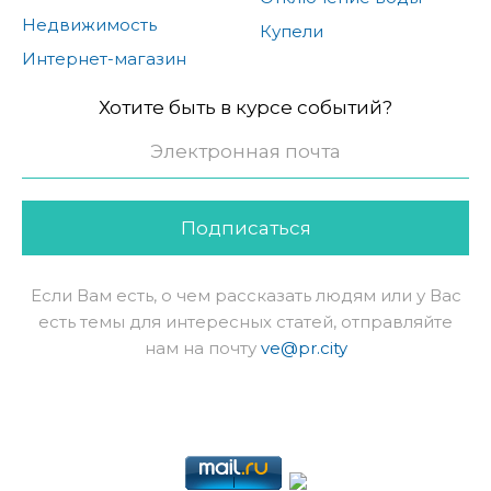
Недвижимость
Купели
Интернет-магазин
Хотите быть в курсе событий?
Подписаться
Если Вам есть, о чем рассказать людям или у Вас
есть темы для интересных статей, отправляйте
нам на почту
ve@pr.city