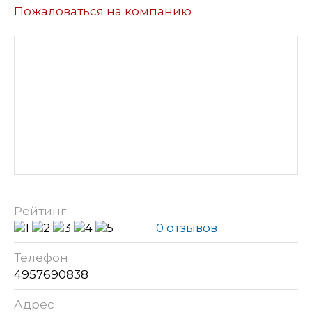
Пожаловаться на компанию
Рейтинг
0 отзывов
Телефон
4957690838
Адрес