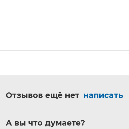
Отзывов ещё нет
написать
А вы что думаете?