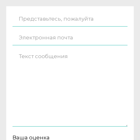
Ваша оценка