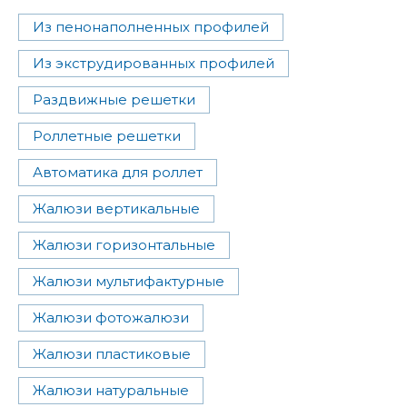
Из пенонаполненных профилей
Из экструдированных профилей
Раздвижные решетки
Роллетные решетки
Автоматика для роллет
Жалюзи вертикальные
Жалюзи горизонтальные
Жалюзи мультифактурные
Жалюзи фотожалюзи
Жалюзи пластиковые
Жалюзи натуральные