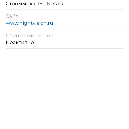
Стромынка, 18 - 6 этаж
Сайт
www.nightvision.ru
Спецразмещение
Неактивно