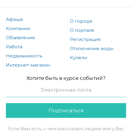
Афиша
О городе
Компании
О портале
Объявления
Регистрация
Работа
Отключение воды
Недвижимость
Купели
Интернет-магазин
Хотите быть в курсе событий?
Подписаться
Если Вам есть, о чем рассказать людям или у Вас