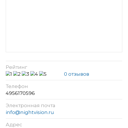
Рейтинг
0 отзывов
Телефон
4956170596
Электронная почта
info@nightvision.ru
Адрес