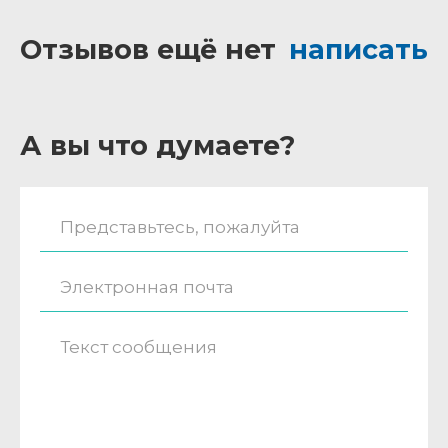
Отзывов ещё нет
написать
А вы что думаете?