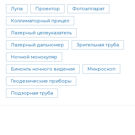
Лупа
Проектор
Фотоаппарат
Коллиматорный прицел
Лазерный целеуказатель
Лазерный дальномер
Зрительная труба
Ночной монокуляр
Бинокль ночного видения
Микроскоп
Геодезические приборы
Подзорная труба