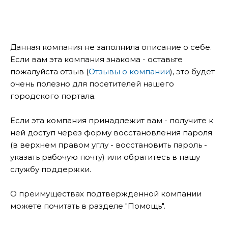
Данная компания не заполнила описание о себе.
Если вам эта компания знакома - оставьте
пожалуйста отзыв (
Отзывы о компании
), это будет
очень полезно для посетителей нашего
городского портала.
Если эта компания принадлежит вам - получите к
ней доступ через форму восстановления пароля
(в верхнем правом углу - восстановить пароль -
указать рабочую почту) или обратитесь в нашу
службу поддержки.
О преимуществах подтвержденной компании
можете почитать в разделе "Помощь".