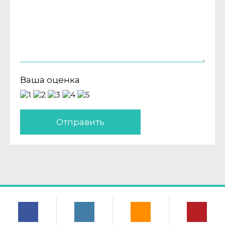
Ваша оценка
Отправить