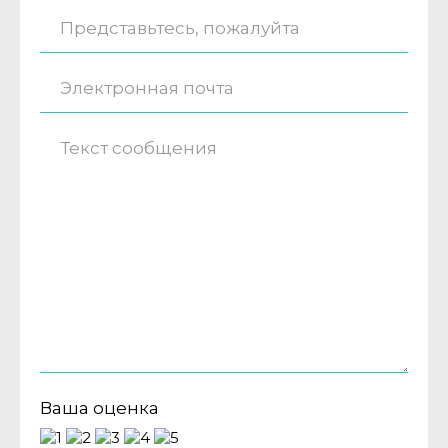
Ваша оценка