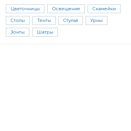
Цветочницы
Освещение
Скамейки
Столы
Тенты
Стулья
Урны
Зонты
Шатры