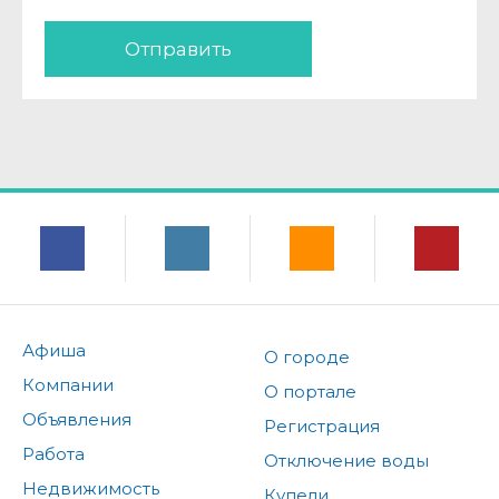
Отправить
Афиша
О городе
Компании
О портале
Объявления
Регистрация
Работа
Отключение воды
Недвижимость
Купели