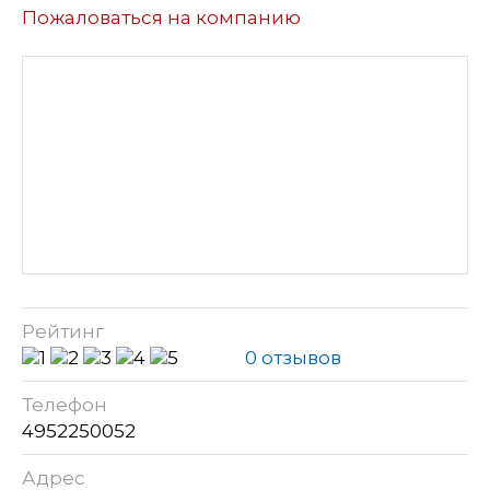
Пожаловаться на компанию
Рейтинг
0 отзывов
Телефон
4952250052
Адрес