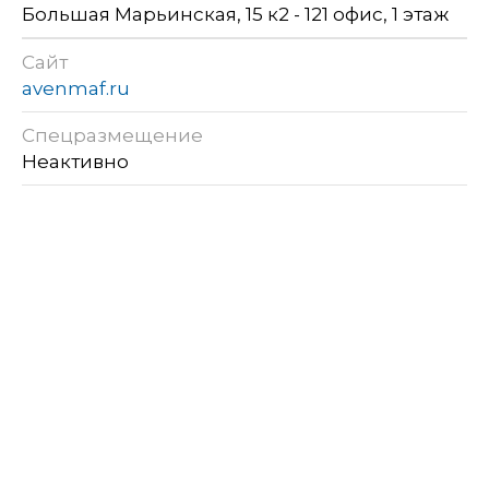
Большая Марьинская, 15 к2 - 121 офис, 1 этаж
Сайт
avenmaf.ru
Спецразмещение
Неактивно