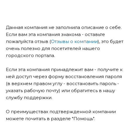
Данная компания не заполнила описание о себе.
Если вам эта компания знакома - оставьте
пожалуйста отзыв (
Отзывы о компании
), это будет
очень полезно для посетителей нашего
городского портала.
Если эта компания принадлежит вам - получите к
ней доступ через форму восстановления пароля
(в верхнем правом углу - восстановить пароль -
указать рабочую почту) или обратитесь в нашу
службу поддержки.
О преимуществах подтвержденной компании
можете почитать в разделе "Помощь".