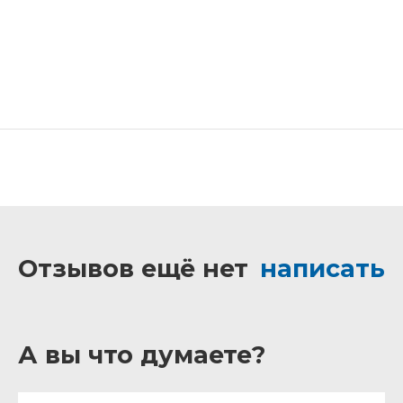
Отзывов ещё нет
написать
А вы что думаете?