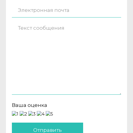
Ваша оценка
Отправить