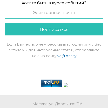
Хотите быть в курсе событий?
Подписаться
Если Вам есть, о чем рассказать людям или у Вас
есть темы для интересных статей, отправляйте
нам на почту
ve@pr.city
Москва, ул. Дорожная 21А