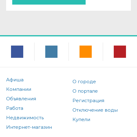
Афиша
О городе
Компании
О портале
Объявления
Регистрация
Работа
Отключение воды
Недвижимость
Купели
Интернет-магазин