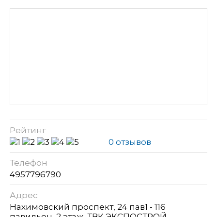
Рейтинг
0 отзывов
Телефон
4957796790
Адрес
Нахимовский проспект, 24 пав1 - 116
павильон, 2 этаж, ТВК ЭКСПОСТРОЙ