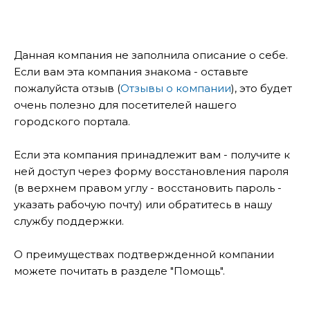
Данная компания не заполнила описание о себе.
Если вам эта компания знакома - оставьте
пожалуйста отзыв (
Отзывы о компании
), это будет
очень полезно для посетителей нашего
городского портала.
Если эта компания принадлежит вам - получите к
ней доступ через форму восстановления пароля
(в верхнем правом углу - восстановить пароль -
указать рабочую почту) или обратитесь в нашу
службу поддержки.
О преимуществах подтвержденной компании
можете почитать в разделе "Помощь".