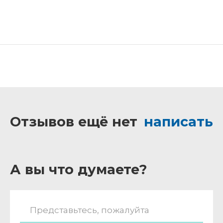
Отзывов ещё нет
написать
А вы что думаете?