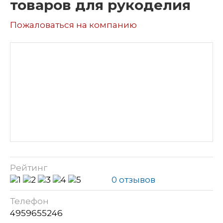
товаров для рукоделия
Пожаловаться на компанию
Рейтинг
0 отзывов
Телефон
4959655246