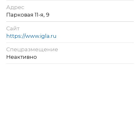
Адрес
Парковая 11-я, 9
Сайт
https://www.igla.ru
Спецразмещение
Неактивно