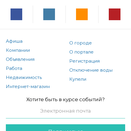
Афиша
О городе
Компании
О портале
Объявления
Регистрация
Работа
Отключение воды
Недвижимость
Купели
Интернет-магазин
Хотите быть в курсе событий?