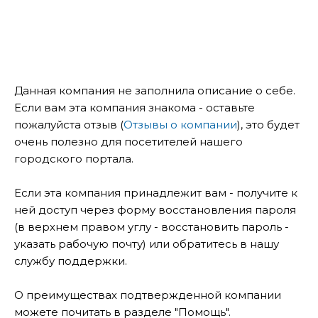
Данная компания не заполнила описание о себе.
Если вам эта компания знакома - оставьте
пожалуйста отзыв (
Отзывы о компании
), это будет
очень полезно для посетителей нашего
городского портала.
Если эта компания принадлежит вам - получите к
ней доступ через форму восстановления пароля
(в верхнем правом углу - восстановить пароль -
указать рабочую почту) или обратитесь в нашу
службу поддержки.
О преимуществах подтвержденной компании
можете почитать в разделе "Помощь".