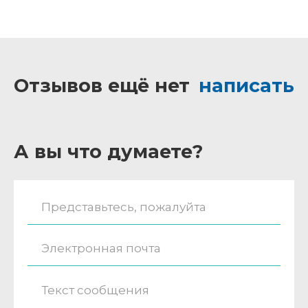
Отзывов ещё нет
написать
А вы что думаете?