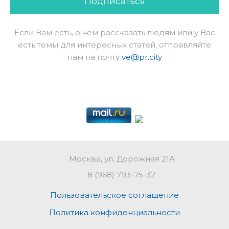
Подписаться
Если Вам есть, о чем рассказать людям или у Вас
есть темы для интересных статей, отправляйте
нам на почту
ve@pr.city
Москва, ул. Дорожная 21А
8 (968) 793-75-32
Пользовательское соглашение
Политика конфиденциальности