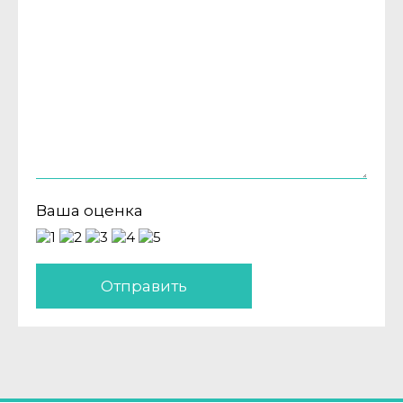
Ваша оценка
Отправить