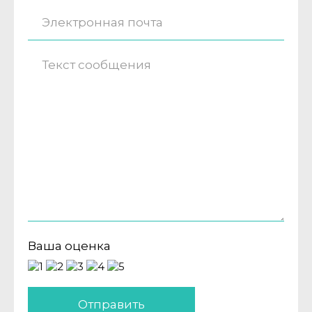
Ваша оценка
Отправить