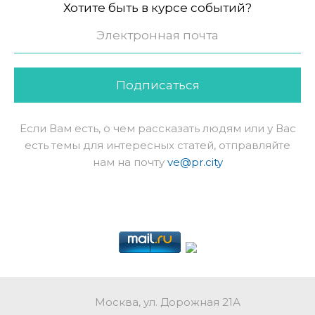
Хотите быть в курсе событий?
Подписаться
Если Вам есть, о чем рассказать людям или у Вас
есть темы для интересных статей, отправляйте
нам на почту
ve@pr.city
Москва, ул. Дорожная 21А