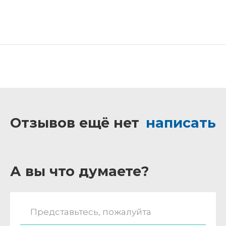
Отзывов ещё нет
написать
А вы что думаете?