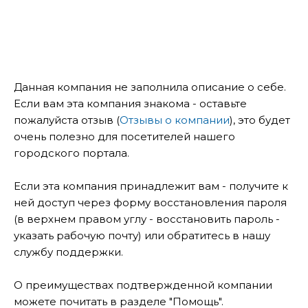
Данная компания не заполнила описание о себе.
Если вам эта компания знакома - оставьте
пожалуйста отзыв (
Отзывы о компании
), это будет
очень полезно для посетителей нашего
городского портала.
Если эта компания принадлежит вам - получите к
ней доступ через форму восстановления пароля
(в верхнем правом углу - восстановить пароль -
указать рабочую почту) или обратитесь в нашу
службу поддержки.
О преимуществах подтвержденной компании
можете почитать в разделе "Помощь".