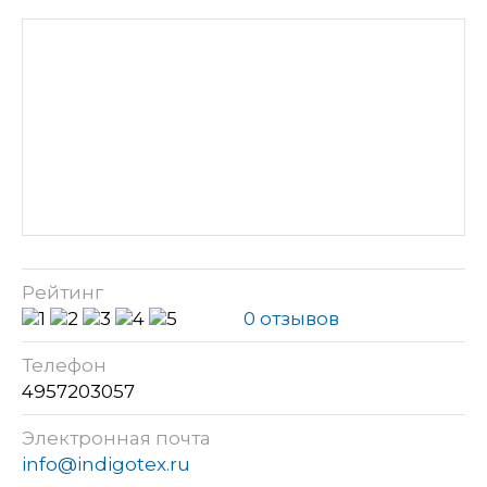
Рейтинг
0 отзывов
Телефон
4957203057
Электронная почта
info@indigotex.ru