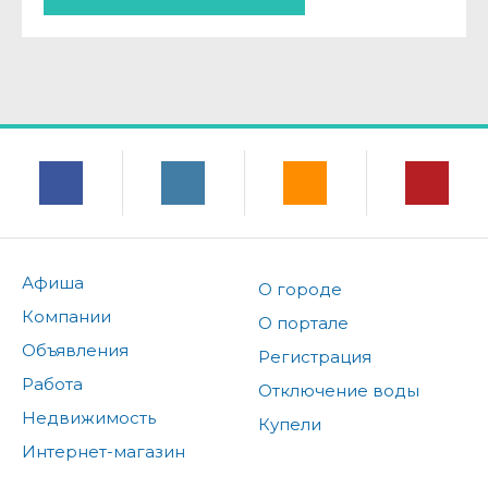
Афиша
О городе
Компании
О портале
Объявления
Регистрация
Работа
Отключение воды
Недвижимость
Купели
Интернет-магазин