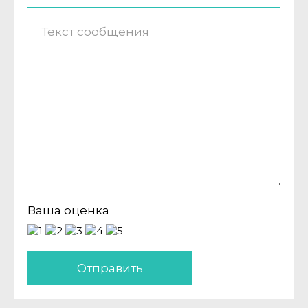
Ваша оценка
Отправить