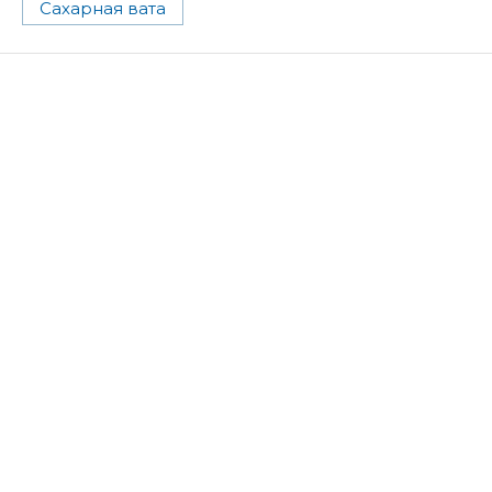
Сахарная вата