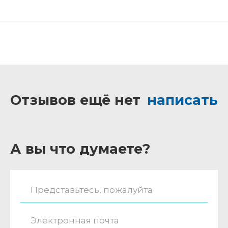
Отзывов ещё нет
написать
А вы что думаете?