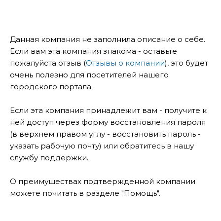
Данная компания не заполнила описание о себе.
Если вам эта компания знакома - оставьте
пожалуйста отзыв (
Отзывы о компании
), это будет
очень полезно для посетителей нашего
городского портала.
Если эта компания принадлежит вам - получите к
ней доступ через форму восстановления пароля
(в верхнем правом углу - восстановить пароль -
указать рабочую почту) или обратитесь в нашу
службу поддержки.
О преимуществах подтвержденной компании
можете почитать в разделе "Помощь".