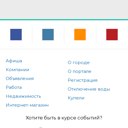
Афиша
О городе
Компании
О портале
Объявления
Регистрация
Работа
Отключение воды
Недвижимость
Купели
Интернет-магазин
Хотите быть в курсе событий?