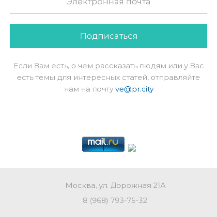
Подписаться
Если Вам есть, о чем рассказать людям или у Вас
есть темы для интересных статей, отправляйте
нам на почту
ve@pr.city
Москва, ул. Дорожная 21А
8 (968) 793-75-32