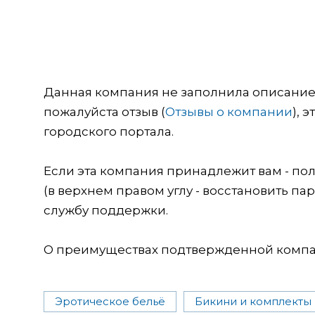
Данная компания не заполнила описание о
пожалуйста отзыв (
Отзывы о компании
), 
городского портала.
Если эта компания принадлежит вам - пол
(в верхнем правом углу - восстановить пар
службу поддержки.
О преимуществах подтвержденной компан
Эротическое бельё
Бикини и комплекты