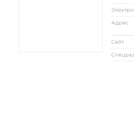
Электро
Адрес
Сайт
Спецра