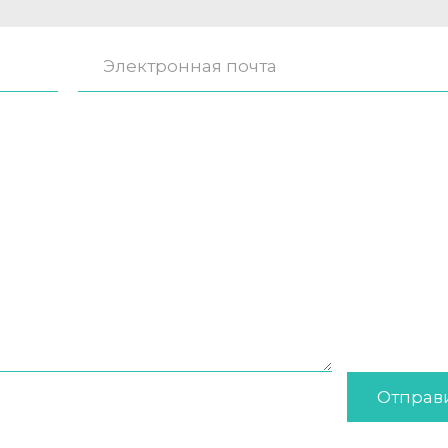
Отправ