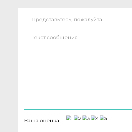
Ваша оценка