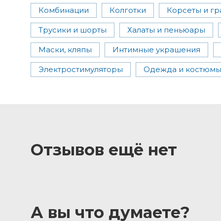
Комбинации
Колготки
Корсеты и гр
Трусики и шорты
Халаты и пеньюары
Маски, кляпы
Интимные украшения
Электростимуляторы
Одежда и костюм
Отзывов ещё нет
А вы что думаете?