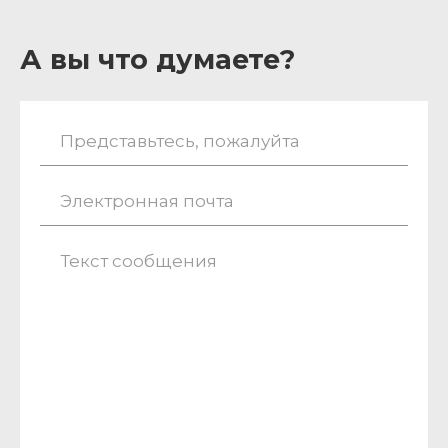
А вы что думаете?