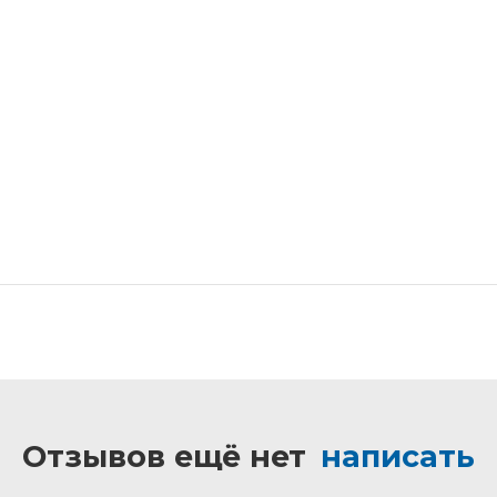
Отзывов ещё нет
написать