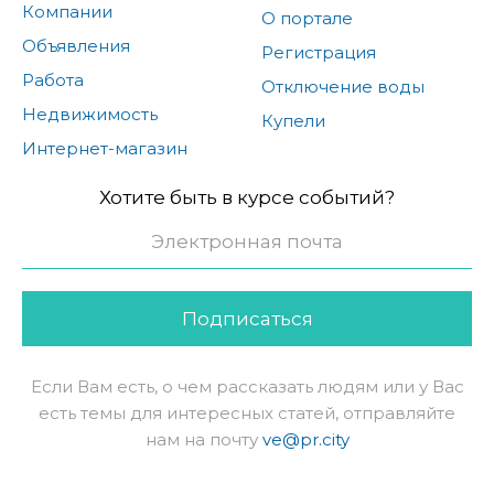
Компании
О портале
Объявления
Регистрация
Работа
Отключение воды
Недвижимость
Купели
Интернет-магазин
Хотите быть в курсе событий?
Подписаться
Если Вам есть, о чем рассказать людям или у Вас
есть темы для интересных статей, отправляйте
нам на почту
ve@pr.city