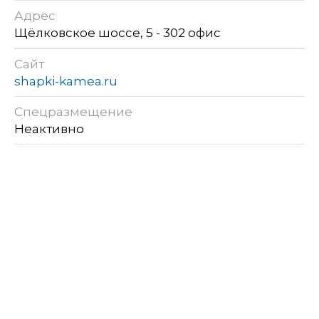
Адрес
Щёлковское шоссе, 5 - 302 офис
Сайт
shapki-kamea.ru
Спецразмещение
Неактивно