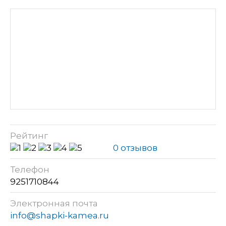
Рейтинг
0 отзывов
Телефон
9251710844
Электронная почта
info@shapki-kamea.ru