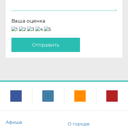
Ваша оценка
Отправить
Афиша
О городе