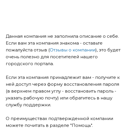
Данная компания не заполнила описание о себе.
Если вам эта компания знакома - оставьте
пожалуйста отзыв (
Отзывы о компании
), это будет
очень полезно для посетителей нашего
городского портала.
Если эта компания принадлежит вам - получите к
ней доступ через форму восстановления пароля
(в верхнем правом углу - восстановить пароль -
указать рабочую почту) или обратитесь в нашу
службу поддержки.
О преимуществах подтвержденной компании
можете почитать в разделе "Помощь".