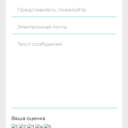
Ваша оценка