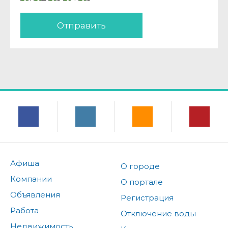
Отправить
Афиша
О городе
Компании
О портале
Объявления
Регистрация
Работа
Отключение воды
Недвижимость