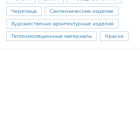
Черепица
Сантехнические изделие
Художественно-архитектурные изделия
Теплоизоляционные материалы
Краски