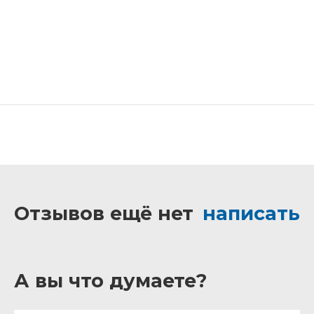
Отзывов ещё нет
написать
А вы что думаете?