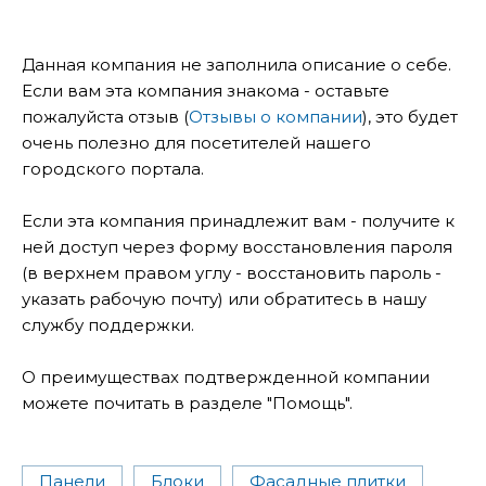
Данная компания не заполнила описание о себе.
Если вам эта компания знакома - оставьте
пожалуйста отзыв (
Отзывы о компании
), это будет
очень полезно для посетителей нашего
городского портала.
Если эта компания принадлежит вам - получите к
ней доступ через форму восстановления пароля
(в верхнем правом углу - восстановить пароль -
указать рабочую почту) или обратитесь в нашу
службу поддержки.
О преимуществах подтвержденной компании
можете почитать в разделе "Помощь".
Панели
Блоки
Фасадные плитки