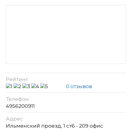
Рейтинг
0 отзывов
Телефон
4956200911
Адрес
Ильменский проезд, 1 ст6 - 209 офис