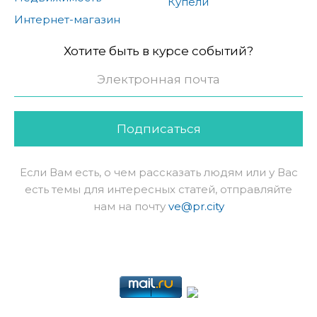
Купели
Интернет-магазин
Хотите быть в курсе событий?
Подписаться
Если Вам есть, о чем рассказать людям или у Вас
есть темы для интересных статей, отправляйте
нам на почту
ve@pr.city